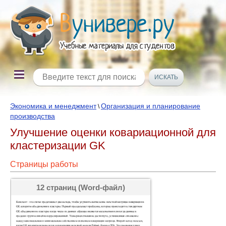
Экономика и менеджмент
Организация и планирование
\
производства
Улучшение оценки ковариационной для
кластеризации GK
Страницы работы
12 страниц (Word-файл)