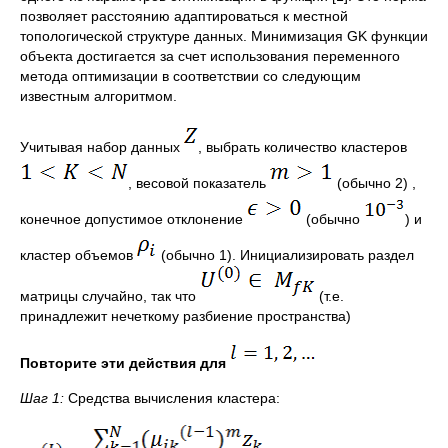
позволяет расстоянию адаптироваться к местной
топологической структуре данных. Минимизация GK функции
объекта достигается за счет использования переменного
метода оптимизации в соответствии со следующим
известным алгоритмом.
Учитывая набор данных
, выбрать количество кластеров
, весовой показатель
(обычно 2) ,
конечное допустимое отклонение
(обычно
) и
кластер объемов
(обычно 1). Инициализировать раздел
матрицы случайно, так что
(т.е.
принадлежит нечеткому разбиение пространства)
Повторите эти действия для
Шаг 1:
Средства вычисления кластера: