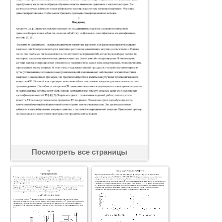
Посмотреть все страницы