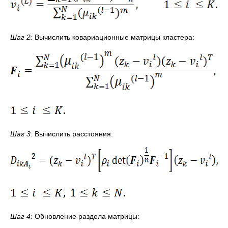
Шаг 2:
Вычислить ковариационные матрицы кластера:
Шаг 3:
Вычислить расстояния:
Шаг
4:
Обновление раздела матрицы: