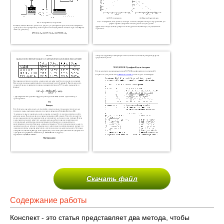
Скачать файл
Содержание работы
Конспект - это статья представляет два метода, чтобы