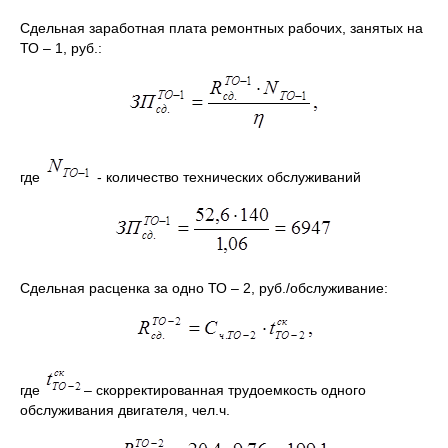
Сдельная заработная плата ремонтных рабочих, занятых на
ТО – 1, руб.:
где
- количество технических обслуживаний
Сдельная расценка за одно ТО – 2, руб./обслуживание:
где
– скорректированная трудоемкость одного
обслуживания двигателя, чел.ч.