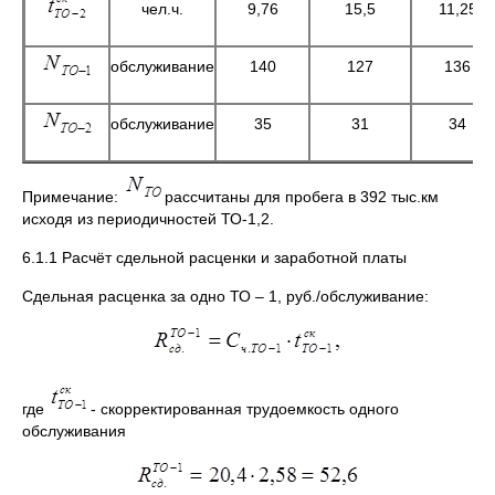
чел.ч.
9,76
15,5
11,25
обслуживание
140
127
136
обслуживание
35
31
34
Примечание:
рассчитаны для пробега в 392 тыс.км
исходя из периодичностей ТО-1,2.
6.1.1 Расчёт сдельной расценки и заработной платы
Сдельная расценка за одно ТО – 1, руб./обслуживание:
где
- скорректированная трудоемкость одного
обслуживания