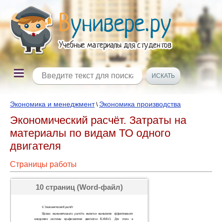
Экономика и менеджмент
Экономика производства
\
Экономический расчёт. Затраты на
материалы по видам ТО одного
двигателя
Страницы работы
10 страниц (Word-файл)