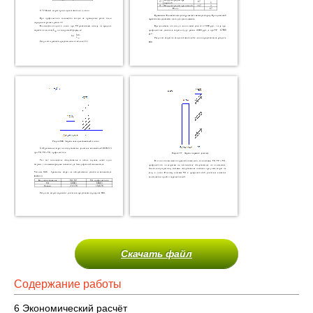
Скачать файл
Содержание работы
6 Экономический расчёт