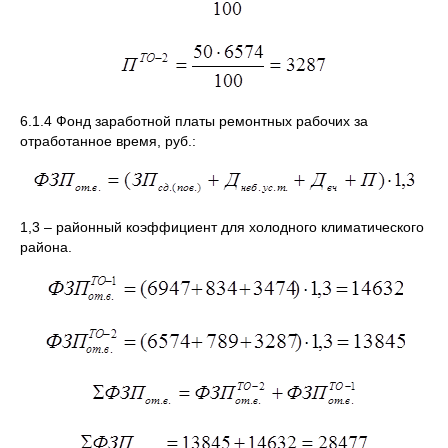
6.1.4 Фонд заработной платы ремонтных рабочих за
отработанное время, руб.:
1,3 – районный коэффициент для холодного климатического
района.