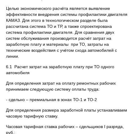
Целью экономического расчёта является выявление
эффективности внедрения системы профилактики двигателя
КАМАЗ. Для этого в технологическом разделе была
рассчитана система ТО и ТР, а также спроектирована
система профилактики двигателя. Для сравнения двух
систем обслуживания производится расчёт затрат на
заработную плату и материалы при ТО, затраты на
технические воздействия с учётом схода автомобилей с
линии.
6.1 Расчет затрат на заработную плату при ТО одного
автомобиля
Для определения затрат на оплату ремонтных рабочих
принимаем следующую систему оплаты труда:
- сдельно – премиальная в зонах ТО-1 и ТО-2
Для определения размера заработной платы устанавливаем
часовую тарифную ставку.
Часовая тарифная ставка рабочих – сдельщиков I разряда,
руб.: