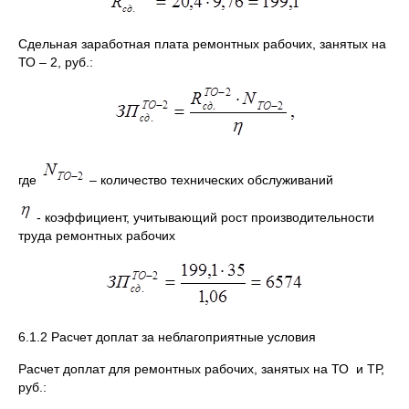
Сдельная заработная плата ремонтных рабочих, занятых на
ТО – 2, руб.:
где
– количество технических обслуживаний
- коэффициент, учитывающий рост производительности
труда ремонтных рабочих
6.1.2 Расчет доплат за неблагоприятные условия
Расчет доплат для ремонтных рабочих, занятых на ТО и ТР,
руб.: