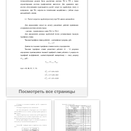
Посмотреть все страницы