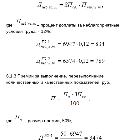
где
– процент доплаты за неблагоприятные
условия труда - 12%;
6.1.3 Премии за выполнение, перевыполнение
количественных и качественных показателей, руб.:
где
- размер премии, 50%;