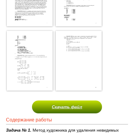
Скачать файл
Содержание работы
Задача № 1.
Метод художника для удаления невидимых