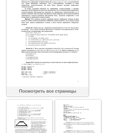
Посмотреть все страницы