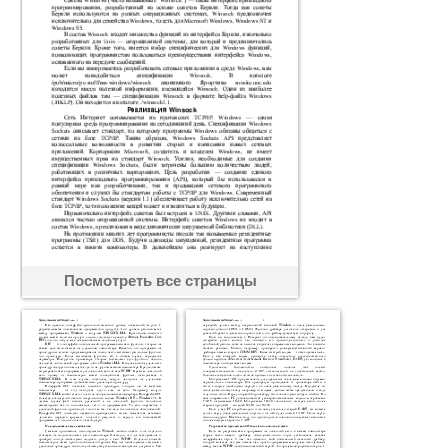
Посмотреть все страницы