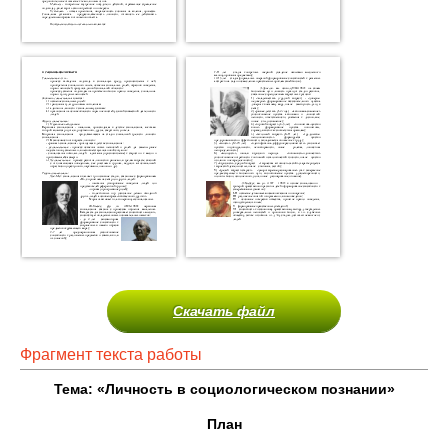
Скачать файл
Фрагмент текста работы
Тема: «Личность в социологическом познании»
План