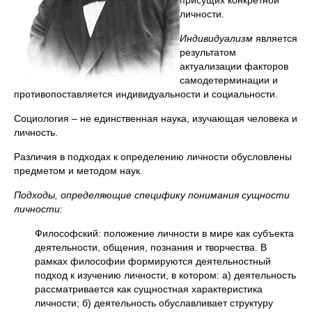
присущих конкретной
личности.
Индивидуализм
является
результатом
актуализации факторов
самодетерминации и
противопоставляется индивидуальности и социальности.
Социология – не единственная наука, изучающая человека и
личность.
Различия в подходах к определению личности обусловлены
предметом и методом наук.
Подходы, определяющие специфику понимания сущности
личности:
Философский: положение личности в мире как субъекта
деятельности, общения, познания и творчества. В
рамках философии формируются деятельностный
подход к изучению личности, в котором: а) деятельность
рассматривается как сущностная характеристика
личности; б) деятельность обуславливает структуру