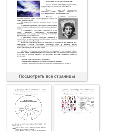
Посмотреть все страницы