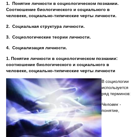
1.
Понятие личности в социологическом познании.
Соотношение биологического и социального в
человеке, социально-типические черты личности.
2.
Социальная структура личности.
3.
Социологические теории личности.
4.
Социализация личности.
1. Понятие личности в социологическом познании:
соотношение биологического и социального в
человеке, социально-типические черты личности
В социологии
используется
ряд терминов:
Человек
-
понятие,