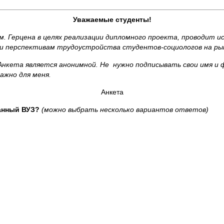
Уважаемые студенты!
. Герцена в целях реализации дипломного проекта, проводит и
 и перспективам трудоустройства студентов-социологов на ры
нкета является анонимной. Не нужно подписывать свои имя и 
ажно для меня.
Анкета
данный ВУЗ?
(можно выбрать несколько вариантов ответов)