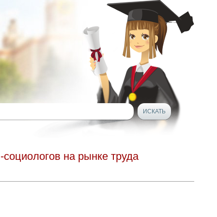
-социологов на рынке труда