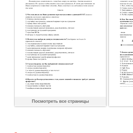
Посмотреть все страницы