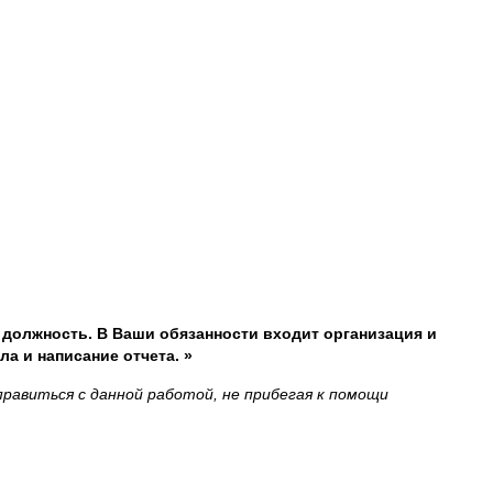
 должность. В Ваши обязанности входит организация и
а и написание отчета. »
правиться с данной работой, не прибегая к помощи