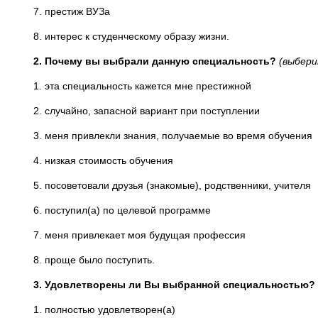
7. престиж ВУЗа
8. интерес к студенческому образу жизни.
2. Почему вы выбрали данную специальность?
(выбери
1. эта специальность кажется мне престижной
2. случайно, запасной вариант при поступлении
3. меня привлекли знания, получаемые во время обучения
4. низкая стоимость обучения
5. посоветовали друзья (знакомые), родственники, учителя
6. поступил(а) по целевой программе
7. меня привлекает моя будущая профессия
8. проще было поступить.
3. Удовлетворены ли Вы выбранной специальностью?
1. полностью удовлетворен(а)