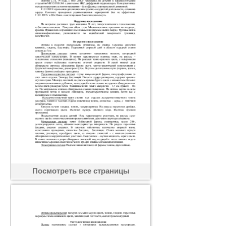
Посмотреть все страницы