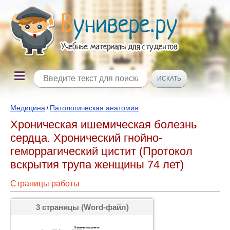
Медицина
Патологическая анатомия
\
Хроническая ишемическая болезнь
сердца. Хронический гнойно-
геморрагический цистит (Протокол
вскрытия трупа женщины 74 лет)
Страницы работы
3 страницы (Word-файл)