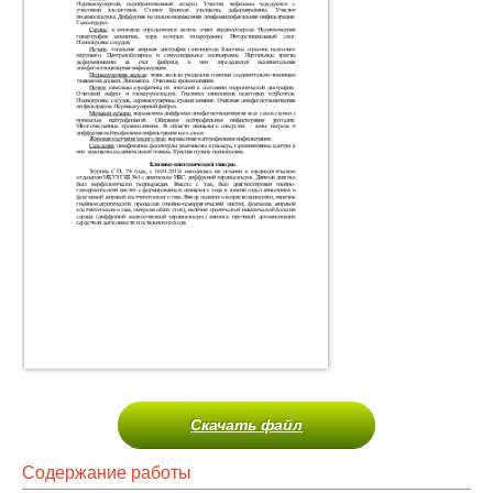
Скачать файл
Содержание работы