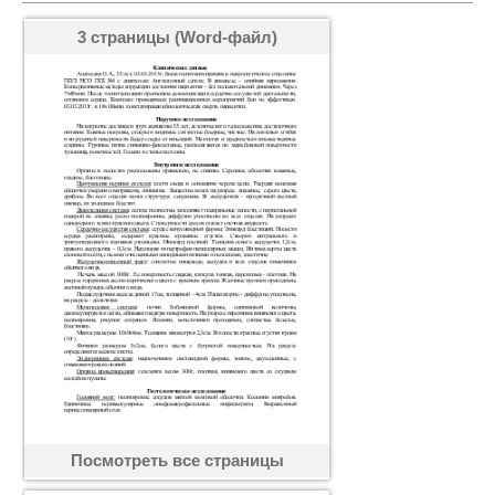
3 страницы (Word-файл)
Посмотреть все страницы