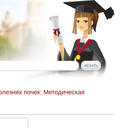
лезнях почек: Методическая