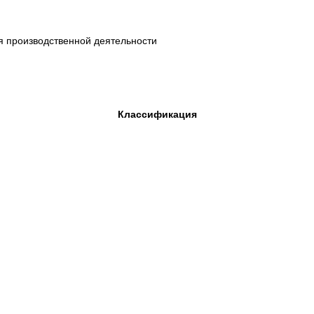
я производственной деятельности
Классификация