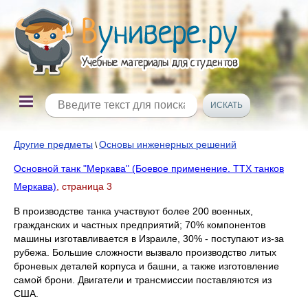
Другие предметы
Основы инженерных решений
\
Основной танк "Меркава" (Боевое применение. ТТХ танков
Меркава)
, страница 3
В производстве танка участвуют более 200 военных,
гражданских и частных предприятий; 70% компонентов
машины изготавливается в Израиле, 30% - поступают из-за
рубежа. Большие сложности вызвало производство литых
броневых деталей корпуса и башни, а также изготовление
самой брони. Двигатели и трансмиссии поставляются из
США.