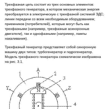
Трехфазная цепь состоит из трех основных элементов:
трехфазного генератора, в котором механическая энергия
преобразуется в электрическую с трехфазной системой ЭДС;
линии передачи со всем необходимым оборудованием;
приемников (потребителей), которые могут быть как
трехфазными (например, трехфазные асинхронные
двигатели), так и однофазными (например, лампы
накаливания).
Трехфазный генератор представляет собой синхронную
машину двух типов: турбогенератор и гидрогенератор.
Модель трехфазного генератора схематически изображена
на рис. 3.1.