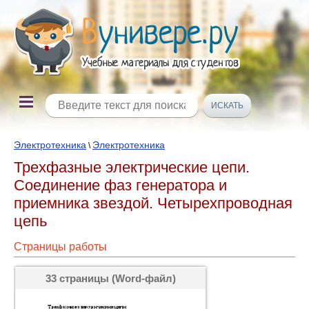
Электротехника
Электротехника
\
Трехфазные электрические цепи.
Соединение фаз генератора и
приемника звездой. Четырехпроводная
цепь
Страницы работы
33 страницы (Word-файл)