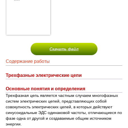
Скачать файл
Содержание работы
Трехфазные электрические цепи
Основные понятия и определения
Трехфазная цепь является частным случаем многофазных
систем электрических цепей, представляющих собой
совокупность электрических цепей, в которых действуют
синусоидальные ЭДС одинаковой частоты, отличающиеся по
фазе одна от другой и создаваемые общим источником
энергии.