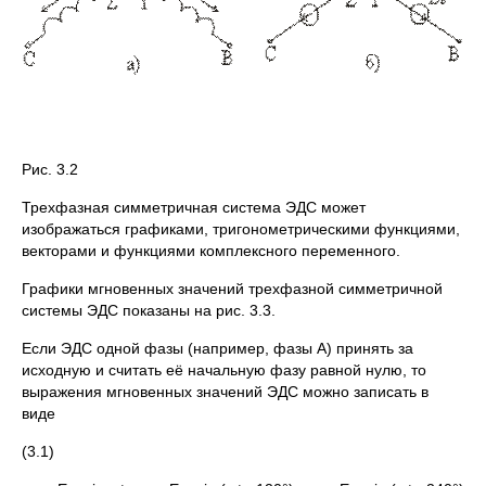
Рис. 3.2
Трехфазная симметричная система ЭДС может
изображаться графиками, тригонометрическими функциями,
векторами и функциями комплексного переменного.
Графики мгновенных значений трехфазной симметричной
системы ЭДС показаны на рис. 3.3.
Если ЭДС одной фазы (например, фазы А) принять за
исходную и считать её начальную фазу равной нулю, то
выражения мгновенных значений ЭДС можно записать в
виде
(3.1)