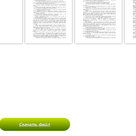
Скачать файл