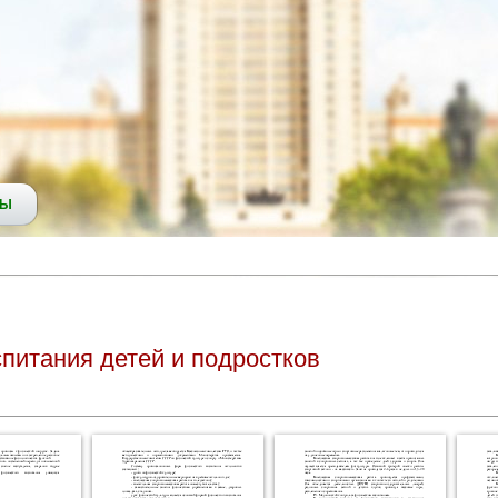
СЫ
питания детей и подростков