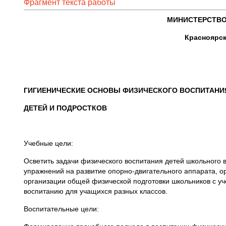
Фрагмент текста работы
МИНИСТЕРСТВО
Красноярск
ГИГИЕНИЧЕСКИЕ ОСНОВЫ ФИЗИЧЕСКОГО ВОСПИТАНИ
ДЕТЕЙ И ПОДРОСТКОВ
Учебные цели:
Осветить задачи физического воспитания детей школьного 
упражнений на развитие опорно-двигательного аппарата, о
организации общей физической подготовки школьников с уч
воспитанию для учащихся разных классов.
Воспитательные цели: