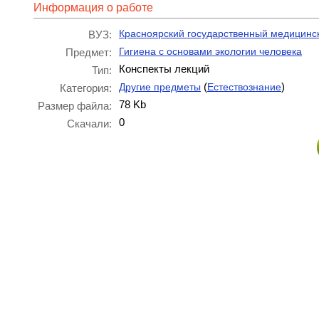
Информация о работе
Красноярский государственный медицинс
ВУЗ:
Гигиена с основами экологии человека
Предмет:
Конспекты лекций
Тип:
(
)
Другие предметы
Естествознание
Категория:
78 Kb
Размер файла:
0
Скачали: