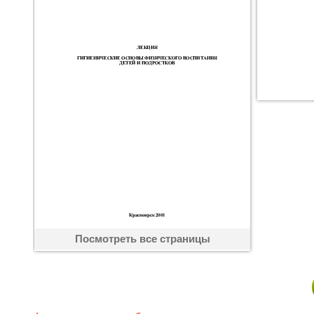
Посмотреть все страницы