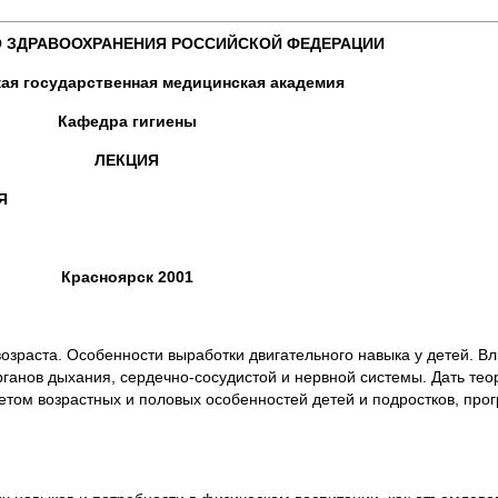
 ЗДРАВООХРАНЕНИЯ РОССИЙСКОЙ ФЕДЕРАЦИИ
ая государственная медицинская академия
Кафедра гигиены
ЛЕКЦИЯ
Я
Красноярск 2001
возраста. Особенности выработки двигательного навыка у детей. В
рганов дыхания, сердечно-сосудистой и нервной системы. Дать те
етом возрастных и половых особенностей детей и подростков, пр