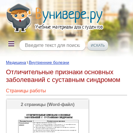
Медицина
Внутренние болезни
\
Отличительные признаки основных
заболеваний с суставным синдромом
Страницы работы
2 страницы (Word-файл)