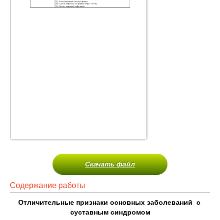
Скачать файл
Содержание работы
Отличительные признаки основных заболеваний с
суставным синдромом