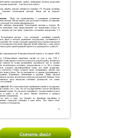
Скачать файл