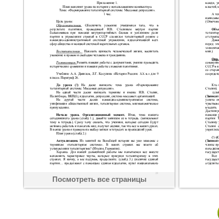
Посмотреть все страницы