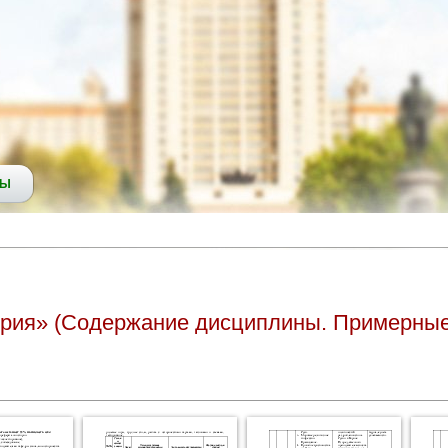
СЫ
рия» (Содержание дисциплины. Примерные