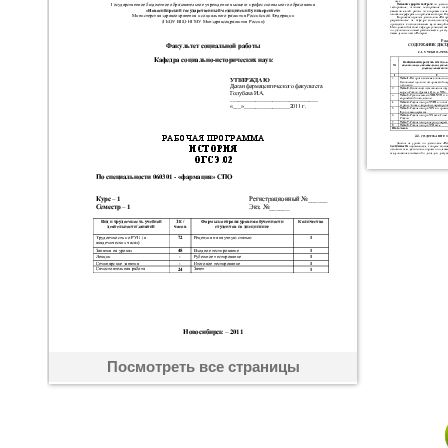
Посмотреть все страницы