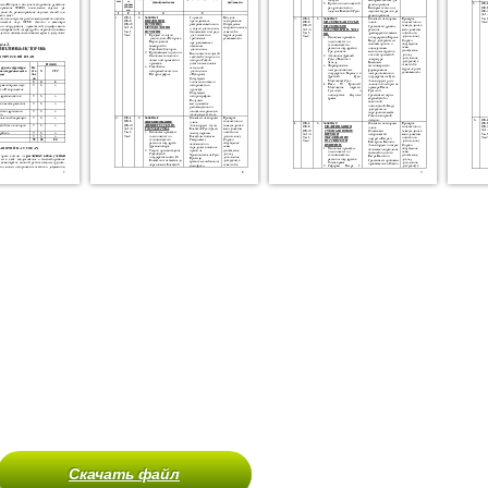
Скачать файл