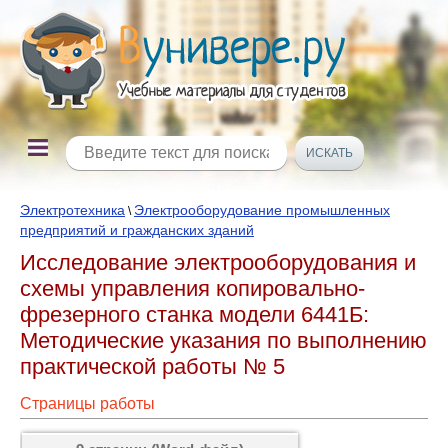
Электротехника
Электрооборудование промышленных
\
предприятий и гражданских зданий
Исследование электрооборудования и
схемы управления копировально-
фрезерного станка модели 6441Б:
Методические указания по выполнению
практической работы № 5
Страницы работы