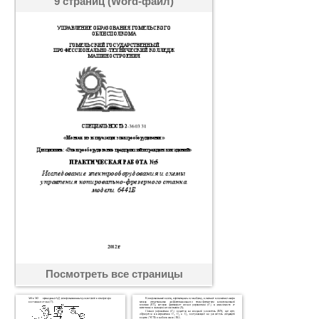
9 страниц (Word-файл)
Посмотреть все страницы