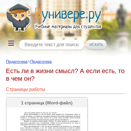
Педагогика
Педагогика
\
Есть ли в жизни смысл? А если есть, то
в чем он?
Страницы работы
1 страница (Word-файл)