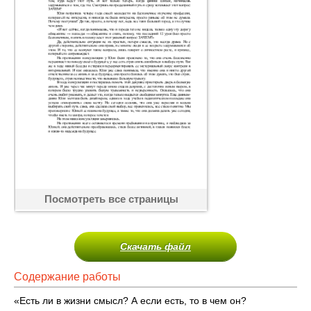
Посмотреть все страницы
Скачать файл
Содержание работы
«Есть ли в жизни смысл? А если есть, то в чем он?