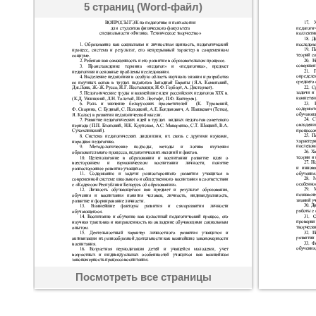
5 страниц (Word-файл)
Посмотреть все страницы