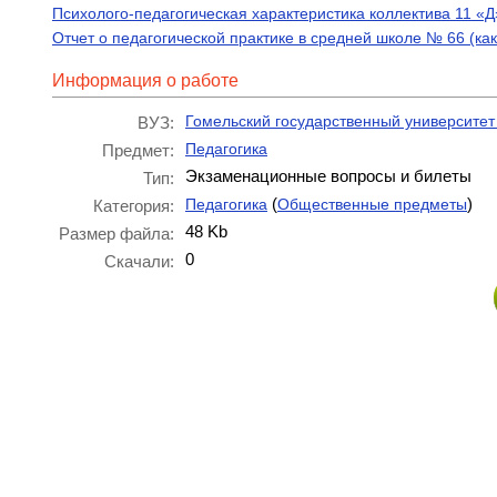
Психолого-педагогическая характеристика коллектива 11 «Д
Отчет о педагогической практике в средней школе № 66 (как
Информация о работе
Гомельский государственный университет
ВУЗ:
Педагогика
Предмет:
Экзаменационные вопросы и билеты
Тип:
(
)
Педагогика
Общественные предметы
Категория:
48 Kb
Размер файла:
0
Скачали: