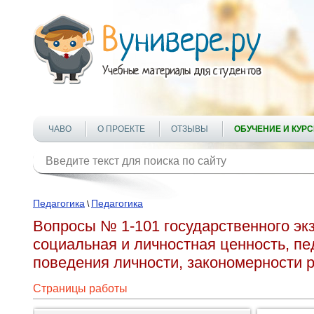
ЧАВО
О ПРОЕКТЕ
ОТЗЫВЫ
ОБУЧЕНИЕ И КУР
Педагогика
Педагогика
\
Вопросы № 1-101 государственного экз
социальная и личностная ценность, пе
поведения личности, закономерности 
Страницы работы