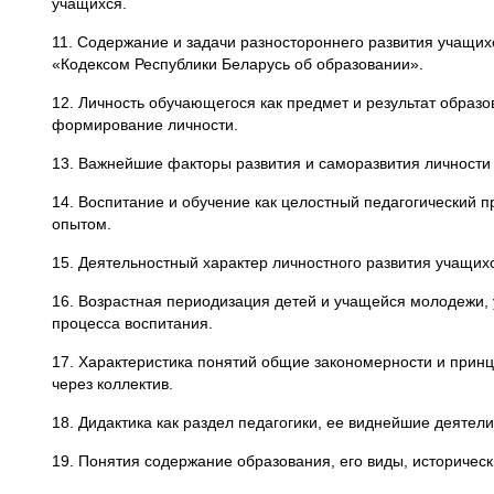
учащихся.
11. Содержание и задачи разностороннего развития учащих
«Кодексом Республики Беларусь об образовании».
12. Личность обучающегося как предмет и результат образо
формирование личности.
13. Важнейшие факторы развития и саморазвития личности
14. Воспитание и обучение как целостный педагогический 
опытом.
15. Деятельностный характер личностного развития учащих
16. Возрастная периодизация детей и учащейся молодежи,
процесса воспитания.
17. Характеристика понятий общие закономерности и принц
через коллектив.
18. Дидактика как раздел педагогики, ее виднейшие деяте
19. Понятия содержание образования, его виды, историчес