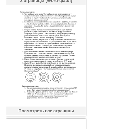
2 страницы (Word-файл)
Посмотреть все страницы