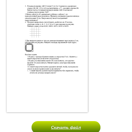
Скачать файл