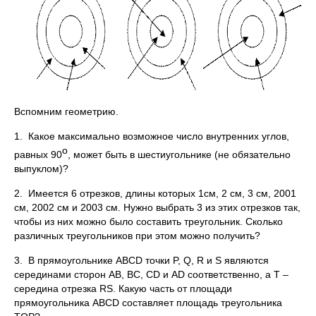
Вспомним геометрию.
1. Какое максимально возможное число внутренних углов,
о
равных 90
, может быть в шестиугольнике (не обязательно
выпуклом)?
2. Имеется 6 отрезков, длины которых 1см, 2 см, 3 см, 2001
см, 2002 см и 2003 см. Нужно выбрать 3 из этих отрезков так,
чтобы из них можно было составить треугольник. Сколько
различных треугольников при этом можно получить?
3. В прямоугольнике ABCD точки P, Q, R и S являются
серединами сторон AB, BC, CD и AD соответственно, а Т –
середина отрезка RS. Какую часть от площади
прямоугольника ABCD составляет площадь треугольника