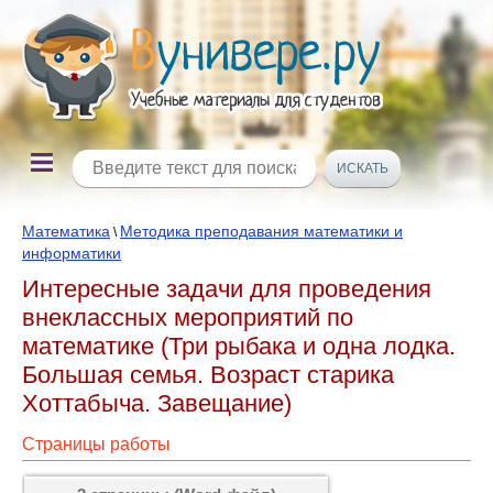
Математика
Методика преподавания математики и
\
информатики
Интересные задачи для проведения
внеклассных мероприятий по
математике (Три рыбака и одна лодка.
Большая семья. Возраст старика
Хоттабыча. Завещание)
Страницы работы