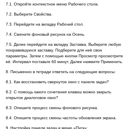
7.1. Откройте контекстное меню Рабочего стола.
7.2. Выберите Свойства.
7.3. Перейдите на вкладку Рабочий стол.
7.4. Смените фоновый рисунок на Осень.
7.5. Далее перейдите на вкладку Заставка. Выберите любую
понравившуюся заставку. Подберите для неё свои
параметры. Затем с помощью кнопки Просмотр просмотрите
её. Интервал поставьте 60 минут. Далее нажмите Применить.
8. Письменно в тетради ответить на следующие вопросы:
8.1. Как восстановить свернутое окно с панели задач?
8.2. С помощь какого сочетания клавиш можно закрыть
открытое диалоговое окно?
8.3. Опишите процесс смены фонового рисунка.
8.4. Опишите процесс смены частоты обновления экрана.
9. Настройка панели задач и меню «Пуск»: