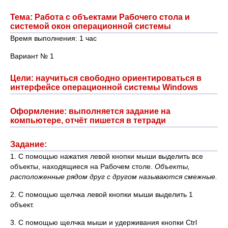
Тема: Работа с объектами Рабочего стола и
системой окон операционной системы
Время выполнения: 1 час
Вариант № 1
Цели: научиться свободно ориентироваться в
интерфейсе операционной системы Windows
Оформление: выполняется задание на
компьютере, отчёт пишется в тетради
Задание:
1. С помощью нажатия левой кнопки мыши выделить все
объекты, находящиеся на Рабочем столе.
Объекты,
расположенные рядом друг с другом называются смежные.
2. С помощью щелчка левой кнопки мыши выделить 1
объект.
3. С помощью щелчка мыши и удерживания кнопки Ctrl