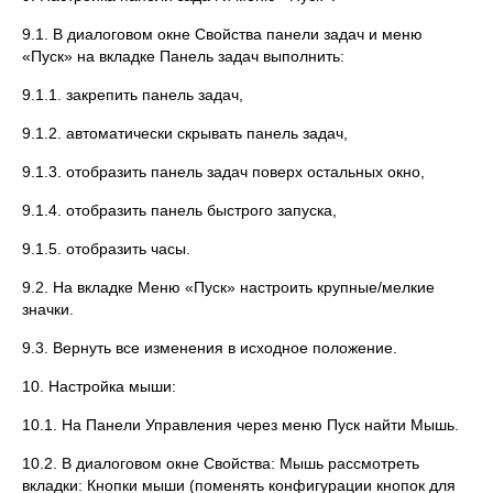
9.1. В диалоговом окне Свойства панели задач и меню
«Пуск» на вкладке Панель задач выполнить:
9.1.1. закрепить панель задач,
9.1.2. автоматически скрывать панель задач,
9.1.3. отобразить панель задач поверх остальных окно,
9.1.4. отобразить панель быстрого запуска,
9.1.5. отобразить часы.
9.2. На вкладке Меню «Пуск» настроить крупные/мелкие
значки.
9.3. Вернуть все изменения в исходное положение.
10. Настройка мыши:
10.1. На Панели Управления через меню Пуск найти Мышь.
10.2. В диалоговом окне Свойства: Мышь рассмотреть
вкладки: Кнопки мыши (поменять конфигурации кнопок для