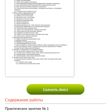
Скачать файл
Содержание работы
Практическое занятие № 1