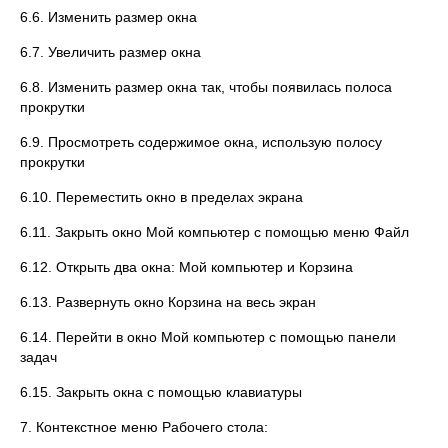
6.6. Изменить размер окна
6.7. Увеличить размер окна
6.8. Изменить размер окна так, чтобы появилась полоса
прокрутки
6.9. Просмотреть содержимое окна, использую полосу
прокрутки
6.10. Переместить окно в пределах экрана
6.11. Закрыть окно Мой компьютер с помощью меню Файл
6.12. Открыть два окна: Мой компьютер и Корзина
6.13. Развернуть окно Корзина на весь экран
6.14. Перейти в окно Мой компьютер с помощью панели
задач
6.15. Закрыть окна с помощью клавиатуры
7. Контекстное меню Рабочего стола: