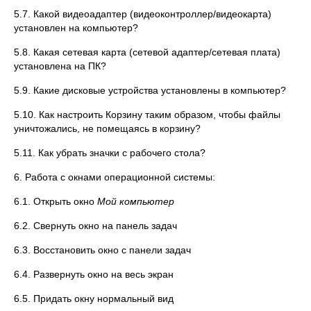
5.7. Какой видеоадаптер (видеоконтроллер/видеокарта)
установлен на компьютер?
5.8. Какая сетевая карта (сетевой адаптер/сетевая плата)
установлена на ПК?
5.9. Какие дисковые устройства установлены в компьютер?
5.10. Как настроить Корзину таким образом, чтобы файлы
уничтожались, не помещаясь в корзину?
5.11. Как убрать значки с рабочего стола?
6. Работа с окнами операционной системы:
6.1. Открыть окно
Мой компьютер
6.2. Свернуть окно на панель задач
6.3. Восстановить окно с панели задач
6.4. Развернуть окно на весь экран
6.5. Придать окну нормальный вид