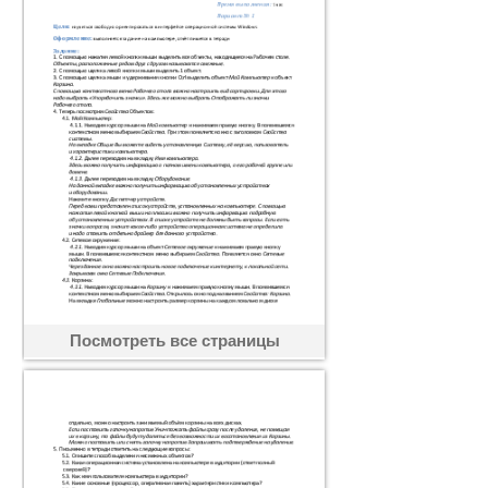
Посмотреть все страницы