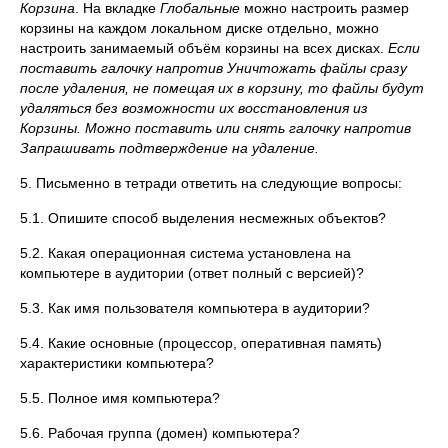
Корзина
. На вкладке
Глобальные
можно настроить размер
корзины на каждом локальном диске отдельно, можно
настроить занимаемый объём корзины на всех дисках.
Если
поставить галочку напротив Уничтожать файлы сразу
после удаления, не помещая их в корзину, то файлы будут
удаляться без возможности их восстановления из
Корзины. Можно поставить или снять галочку напротив
Запрашивать подтверждение на удаление.
5. Письменно в тетради ответить на следующие вопросы:
5.1. Опишите способ выделения несмежных объектов?
5.2. Какая операционная система установлена на
компьютере в аудитории (ответ полный с версией)?
5.3. Как имя пользователя компьютера в аудитории?
5.4. Какие основные (процессор, оперативная память)
характеристики компьютера?
5.5. Полное имя компьютера?
5.6. Рабочая группа (домен) компьютера?