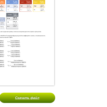
Скачать файл