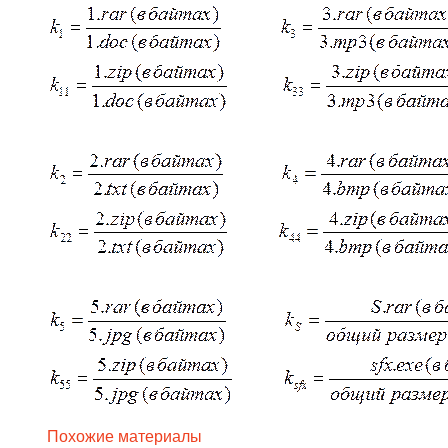
Похожие материалы