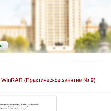
СЫ
 WinRAR (Практическое занятие № 9)