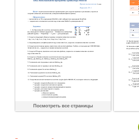
Посмотреть все страницы