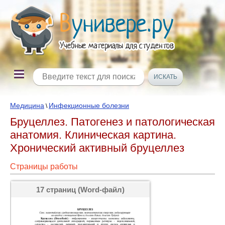
Медицина
Инфекционные болезни
\
Бруцеллез. Патогенез и патологическая
анатомия. Клиническая картина.
Хронический активный бруцеллез
Страницы работы
17 страниц (Word-файл)