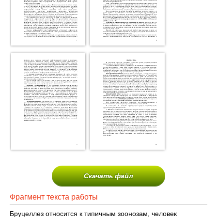
Скачать файл
Фрагмент текста работы
Бруцеллез относится к типичным зоонозам, человек