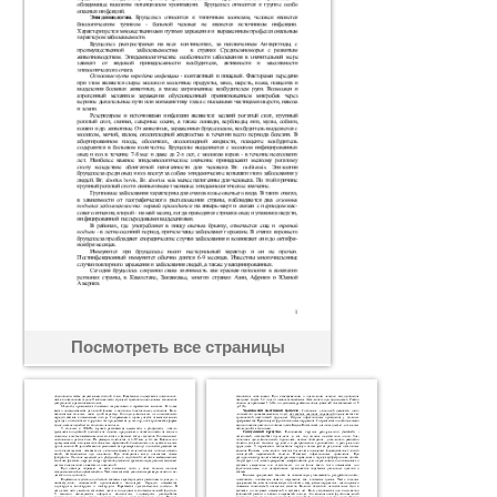
Посмотреть все страницы