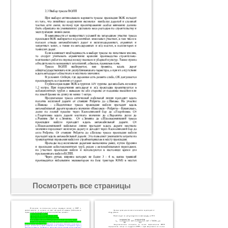
Посмотреть все страницы