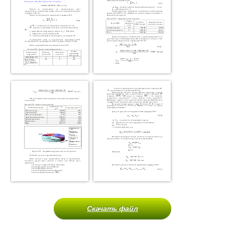
Скачать файл