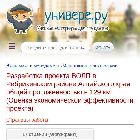
Экономика и менеджмент
Менеджмент электросвязи
\
Разработка проекта ВОЛП в
Ребрихинском районе Алтайского края
общей протяженностью в 129 км
(Оценка экономической эффективности
проекта)
Страницы работы
17 страниц (Word-файл)