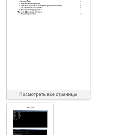
Посмотреть все страницы