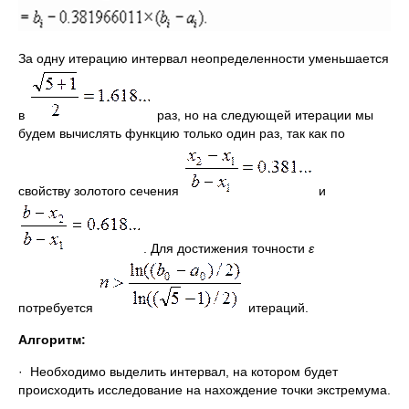
За одну итерацию интервал неопределенности уменьшается
в
раз, но на следующей итерации мы
будем вычислять функцию только один раз, так как по
свойству золотого сечения
и
. Для достижения точности
ε
потребуется
итераций.
Алгоритм:
· Необходимо выделить интервал, на котором будет
происходить исследование на нахождение точки экстремума.