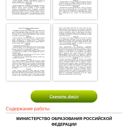
Скачать файл
Содержание работы
МИНИСТЕРСТВО ОБРАЗОВАНИЯ РОССИЙСКОЙ
ФЕДЕРАЦИИ