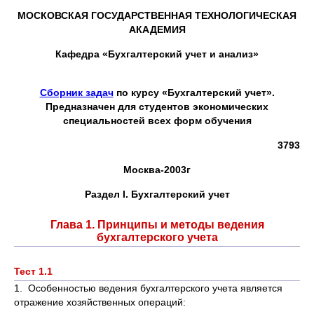
МОСКОВСКАЯ ГОСУДАРСТВЕННАЯ ТЕХНОЛОГИЧЕСКАЯ
АКАДЕМИЯ
Кафедра «Бухгалтерский учет и анализ»
Сборник задач
по курсу «Бухгалтерский учет».
Предназначен для студентов экономических
специальностей всех форм обучения
3793
Москва-2003г
Раздел
I
. Бухгалтерский учет
Глава 1. Принципы и методы ведения
бухгалтерского учета
Тест 1.1
1. Особенностью ведения бухгалтерского учета является
отражение хозяйственных операций: