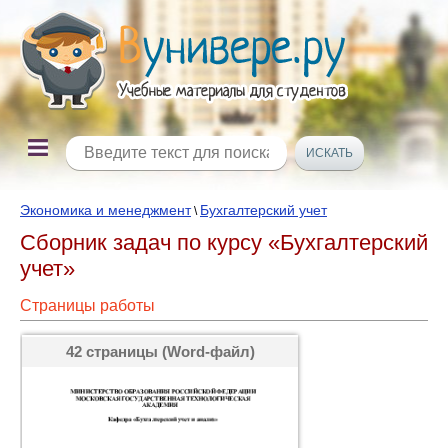
Экономика и менеджмент
Бухгалтерский учет
\
Сборник задач по курсу «Бухгалтерский
учет»
Страницы работы
42 страницы (Word-файл)