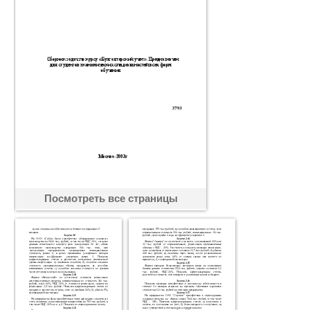
Посмотреть все страницы