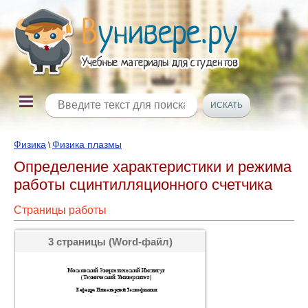
Физика
Физика плазмы
\
Определение характеристики и режима
работы сцинтилляционного счетчика
Страницы работы
3 страницы (Word-файл)