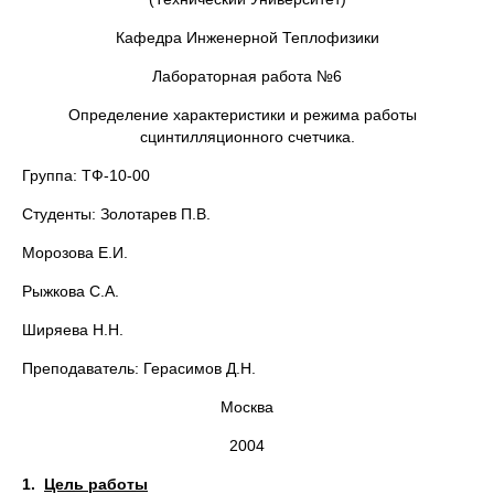
Кафедра Инженерной Теплофизики
Лабораторная работа №6
Определение характеристики и режима работы
сцинтилляционного счетчика.
Группа: ТФ-10-00
Студенты: Золотарев П.В.
Морозова Е.И.
Рыжкова С.А.
Ширяева Н.Н.
Преподаватель: Герасимов Д.Н.
Москва
2004
1.
Цель работы