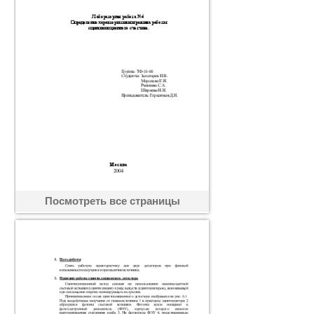
Посмотреть все страницы