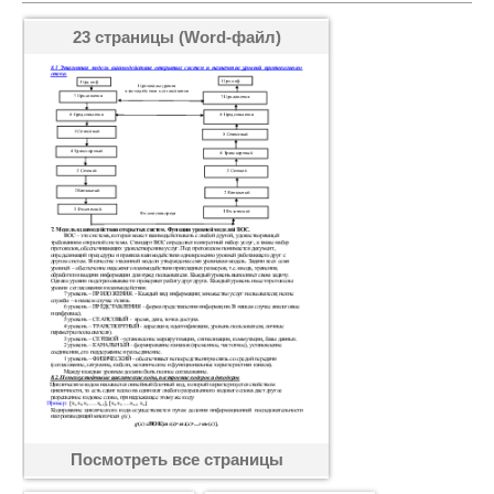
23 страницы (Word-файл)
Посмотреть все страницы