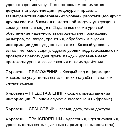
удовлетворению услуг. Под протоколом понимается
документ, определяющий процедуры и правила
взаимодействия одновременно уровней работающего друг с
другом систем. В качестве эталонной модели утверждена
семи уровневая модель. Задачи всех семи уровней –
обеспечение надежного взаимодействия прикладных
размеров, т.е. ввода, хранения, обработки и выдачи
информации для нужд пользователя. Каждый уровень
выполняет свою задачу. Однако уровни подстраховывают и
проверяют работу друг друга. Каждый уровень имеет
протоколы уровня согласования и взаимодействия.
7 уровень – ПРИЛОЖЕНИЯ. - Каждый вид информации;
множество услуг пользователя; некие службы – в нашем
случае э\связь
6 уровень – ПРЕДСТАВЛЕНИЯ - форма представления
информации. В нашем случае аналоговые и цифровые).
5 уровень – СЕАНСОВЫЙ - время, дата, точка доступа.
4 уровень – ТРАНСПОРТНЫЙ - адресация, идентификация,
уровень пользователя, личные параметры пользователя).