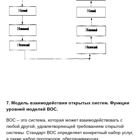
7. Модель взаимодействия открытых систем. Функции
уровней моделей ВОС.
ВОС – это система, которая может взаимодействовать с
любой другой, удовлетворяющей требованиям открытой
системы. Стандарт ВОС определяет конкретный набор услуг,
а также набор протоколов, обеспечивающих