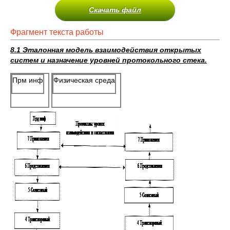
Скачать файл
Фрагмент текста работы
8.1 Эталонная модель взаимодействия открытых
систем и назначение уровней протокольного стека.
Прм инф
Физическая среда