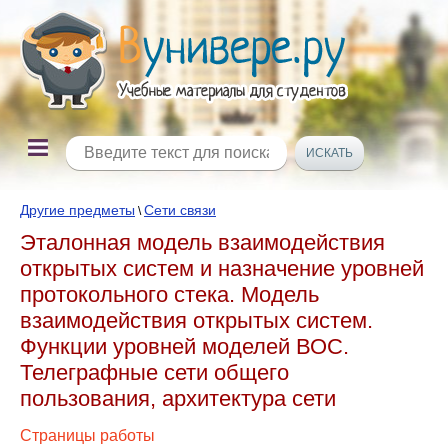
Другие предметы
Сети связи
\
Эталонная модель взаимодействия
открытых систем и назначение уровней
протокольного стека. Модель
взаимодействия открытых систем.
Функции уровней моделей ВОС.
Телеграфные сети общего
пользования, архитектура сети
Страницы работы