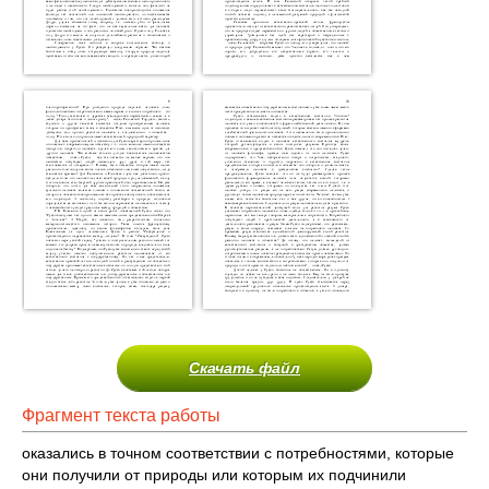
Скачать файл
Фрагмент текста работы
оказались в точном соответствии с потребностями, которые
они получили от природы или которым их подчинили