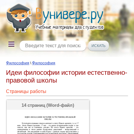
Философия
Философия
\
Идеи философии истории естественно-
правовой школы
Страницы работы
14 страниц (Word-файл)