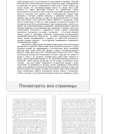
Посмотреть все страницы