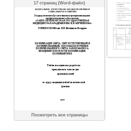
17 страниц (Word-файл)
Посмотреть все страницы