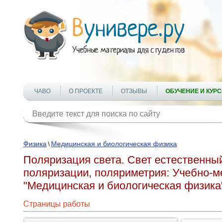
ЧАВО
О ПРОЕКТЕ
ОТЗЫВЫ
ОБУЧЕНИЕ И КУР
Физика
Медицинская и биологическая физика
\
Поляризация света. Свет естественны
поляризации, поляриметрия: Учебно-м
"Медицинская и биологическая физика
Страницы работы