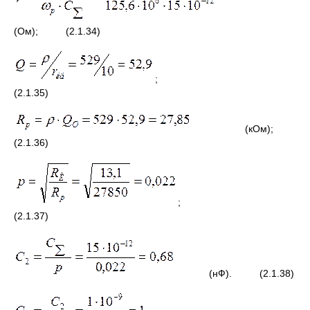
(Ом); (2.1.34)
;
(2.1.35)
(кОм);
(2.1.36)
;
(2.1.37)
(нФ). (2.1.38)