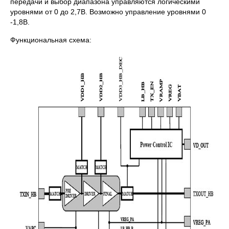
передачи и выбор диапазона управляются логическими
уровнями от 0 до 2,7В. Возможно управление уровнями 0
-1,8В.
Функциональная схема: