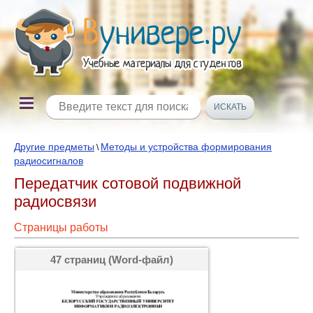
Другие предметы
Методы и устройства формирования
\
радиосигналов
Передатчик сотовой подвижной
радиосвязи
Страницы работы
47 страниц (Word-файл)