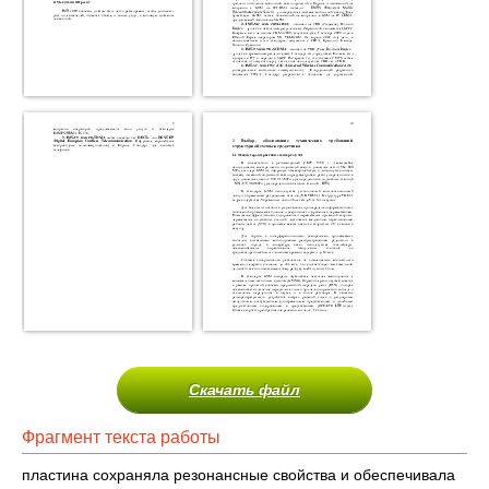
Скачать файл
Фрагмент текста работы
пластина сохраняла резонансные свойства и обеспечивала