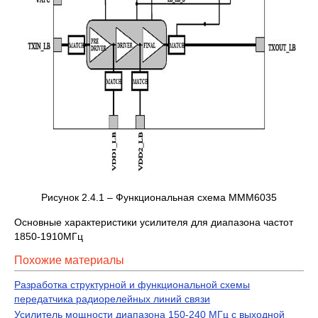
Рисунок 2.4.1 – Функциональная схема MMM6035
Основные характеристики усилителя для диапазона частот
1850-1910МГц
Похожие материалы
Разработка структурной и функциональной схемы
передатчика радиорелейных линий связи
Усилитель мощности диапазона 150-240 МГц с выходной