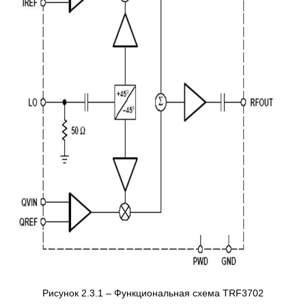
Рисунок 2.3.1 – Функциональная схема TRF3702