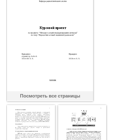
Посмотреть все страницы