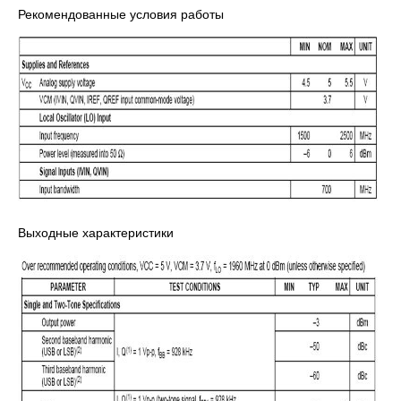
Рекомендованные условия работы
Выходные характеристики