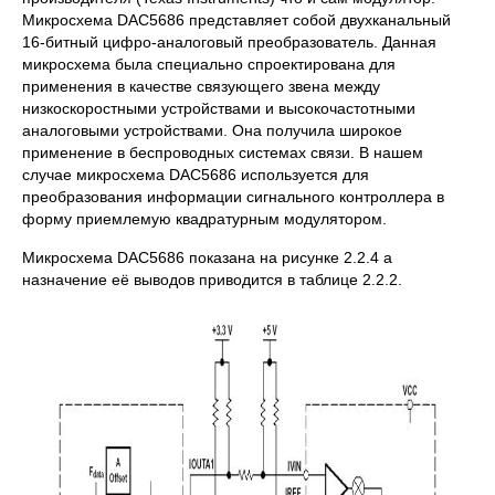
Микросхема DAC5686 представляет собой двухканальный
16-битный цифро-аналоговый преобразователь. Данная
микросхема была специально спроектирована для
применения в качестве связующего звена между
низкоскоростными устройствами и высокочастотными
аналоговыми устройствами. Она получила широкое
применение в беспроводных системах связи. В нашем
случае микросхема DAC5686 используется для
преобразования информации сигнального контроллера в
форму приемлемую квадратурным модулятором.
Микросхема DAC5686 показана на рисунке 2.2.4 а
назначение её выводов приводится в таблице 2.2.2.