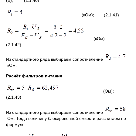
(В); (2.1.40)
(кОм); (2.1.41)
(кОм).
(2.1.42)
Из стандартного ряда выбираем сопротивление
кОм.
Расчёт фильтров питания
(Ом);
(2.1.43)
Из стандартного ряда выбираем сопротивление
Ом. Тогда величину блокировочной ёмкости рассчитаем по
формуле: