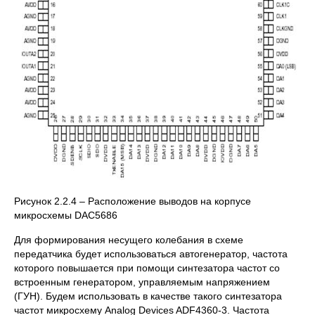
Рисунок 2.2.4 – Расположение выводов на корпусе
микросхемы DAC5686
Для формирования несущего колебания в схеме
передатчика будет использоваться автогенератор, частота
которого повышается при помощи синтезатора частот со
встроенным генератором, управляемым напряжением
(ГУН). Будем использовать в качестве такого синтезатора
частот микросхему Analog Devices ADF4360-3. Частота