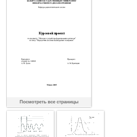
Посмотреть все страницы