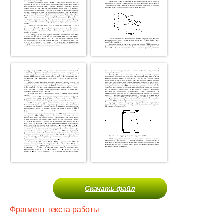
Скачать файл
Фрагмент текста работы