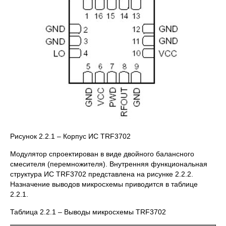
Рисунок 2.2.1 – Корпус ИС TRF3702
Модулятор спроектирован в виде двойного балансного
смесителя (перемножителя). Внутренняя функциональная
структура ИС TRF3702 представлена на рисунке 2.2.2.
Назначение выводов микросхемы приводится в таблице
2.2.1.
Таблица 2.2.1 – Выводы микросхемы TRF3702