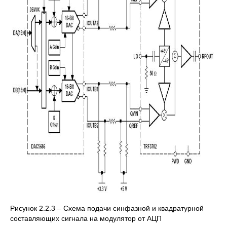
Рисунок 2.2.3 – Схема подачи синфазной и квадратурной
составляющих сигнала на модулятор от АЦП