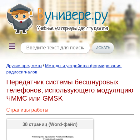
Другие предметы
Методы и устройства формирования
\
радиосигналов
Передатчик системы бесшнуровых
телефонов, использующего модуляцию
ЧММС или GMSK
Страницы работы
38 страниц (Word-файл)