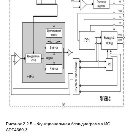
Рисунок 2.2.5 – Функциональная блок-диаграмма ИС
ADF4360-3