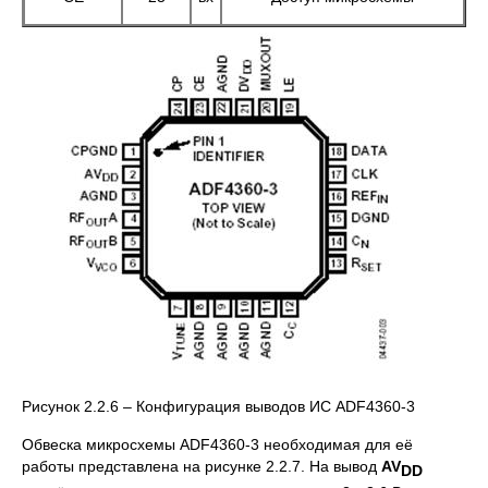
Рисунок 2.2.6 – Конфигурация выводов ИС ADF4360-3
Обвеска микросхемы ADF4360-3 необходимая для её
работы представлена на рисунке 2.2.7. На вывод
AV
DD