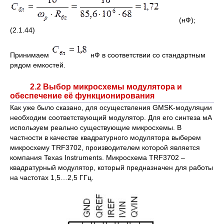
(нФ);
(2.1.44)
Принимаем
нФ в соответствии со стандартным
рядом емкостей.
2.2 Выбор микросхемы модулятора и
обеспечение её функционирования
Как уже было сказано, для осуществления GMSK-модуляции
необходим соответствующий модулятор. Для его синтеза мА
используем реально существующие микросхемы. В
частности в качестве квадратурного модулятора выберем
микросхему TRF3702, производителем которой является
компания Texas Instruments. Микросхема TRF3702 –
квадратурный модулятор, который предназначен для работы
на частотах 1,5…2,5 ГГц.