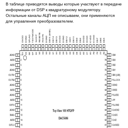
В таблице приводятся выводы которые участвуют в передаче
информации от DSP к квадратурному модулятору.
Остальные каналы АЦП не описываем, они применяются
для управления преобразователем.