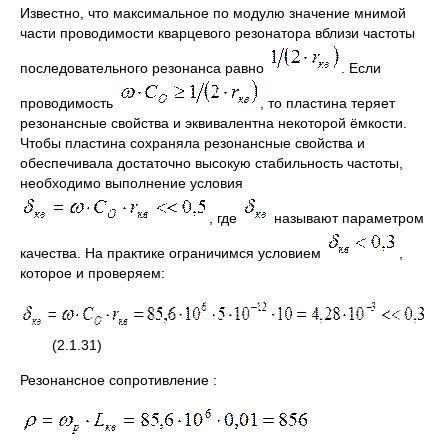
Известно, что максимальное по модулю значение мнимой
части проводимости кварцевого резонатора вблизи частоты
последовательного резонанса равно
. Если
проводимость
, то пластина теряет
резонансные свойства и эквивалентна некоторой ёмкости.
Чтобы пластина сохраняла резонансные свойства и
обеспечивала достаточно высокую стабильность частоты,
необходимо выполнение условия
, где
называют параметром
качества. На практике ограничимся условием
,
которое и проверяем:
(2.1.31)
Резонансное сопротивление :