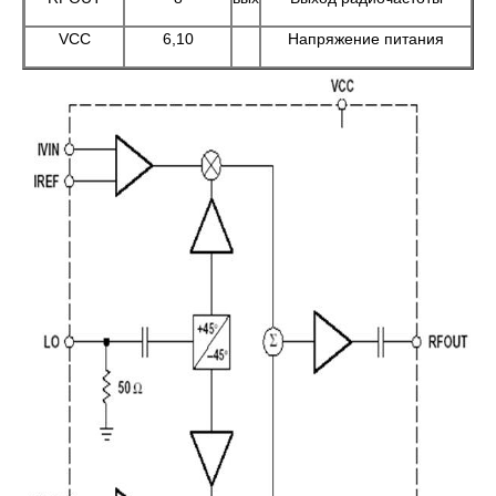
VCC
6,10
Напряжение питания