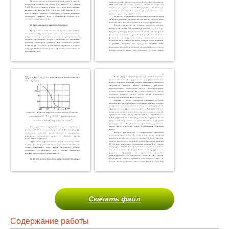
Скачать файл
Содержание работы