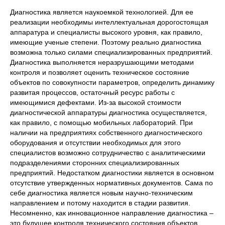
Диагностика является наукоемкой технологией. Для ее
реализации необходимы интеллектуальная дорогостоящая
аппаратура и специалисты высокого уровня, как правило,
имеющие ученые степени. Поэтому реально диагностика
возможна только силами специализированных предприятий.
Диагностика выполняется неразрушающими методами
контроля и позволяет оценить техническое состояние
объектов по совокупности параметров, определить динамику
развитая процессов, остаточный ресурс работы с
имеющимися дефектами. Из-за высокой стоимости
диагностической аппаратуры диагностика осуществляется,
как правило, с помощью мобильных лабораторий. При
наличии на предприятиях собственного диагностического
оборудования и отсутствии необходимых для этого
специалистов возможно сотрудничество с аналитическими
подразделениями сторонних специализированных
предприятий. Недостатком диагностики является в основном
отсутствие утвержденных нормативных документов. Сама по
себе диагностика является новым научно-техническим
направлением и потому находится в стадии развития.
Несомненно, как инновационное направление диагностика –
это будущее контроля технического состояния объектов