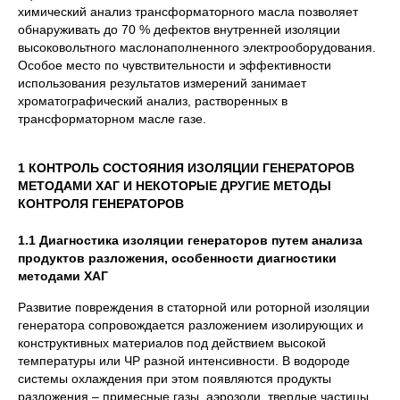
химический анализ трансформаторного масла позволяет
обнаруживать до 70 % дефектов внутренней изоляции
высоковольтного маслонаполненного электрооборудования.
Особое место по чувствительности и эффективности
использования результатов измерений занимает
хроматографический анализ, растворенных в
трансформаторном масле газе.
1 КОНТРОЛЬ СОСТОЯНИЯ ИЗОЛЯЦИИ ГЕНЕРАТОРОВ
МЕТОДАМИ ХАГ И НЕКОТОРЫЕ ДРУГИЕ МЕТОДЫ
КОНТРОЛЯ ГЕНЕРАТОРОВ
1.1 Диагностика изоляции
генераторов путем анализа
продуктов разложения, особенности диагностики
методами ХАГ
Развитие повреждения в статорной или роторной изоляции
генератора сопровождается разложением изолирующих и
конструктивных материалов под действием высокой
температуры или ЧР разной интенсивности. В водороде
системы охлаждения при этом появляются продукты
разложения – примесные газы, аэрозоли, твердые частицы.