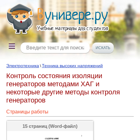
Электротехника
Техника высоких напряжений
\
Контроль состояния изоляции
генераторов методами ХАГ и
некоторые другие методы контроля
генераторов
Страницы работы
15 страниц (Word-файл)