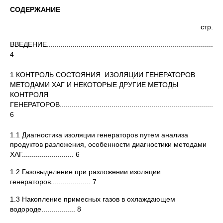
СОДЕРЖАНИЕ
стр.
ВВЕДЕНИЕ.........................................................................................
4
1 КОНТРОЛЬ СОСТОЯНИЯ ИЗОЛЯЦИИ
ГЕНЕРАТОРОВ
МЕТОДАМИ ХАГ И НЕКОТОРЫЕ ДРУГИЕ МЕТОДЫ
КОНТРОЛЯ
ГЕНЕРАТОРОВ...................................................................................
6
1.1 Диагностика изоляции
генераторов путем анализа
продуктов разложения, особенности диагностики методами
ХАГ.......................... 6
1.2 Газовыделение при разложении изоляции
генераторов.................... 7
1.3 Накопление примесных газов в охлаждающем
водороде................. 8