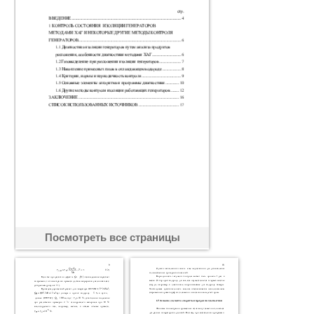
Посмотреть все страницы