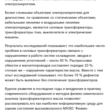
электроэнергетики.
Более сложными объектами электроэнергетики для
диагностики, по сравнению со статическими объектами,
кабельными линиями и воздушными линиями
электропередач, являются силовые трансформаторы,
трансформаторы тока, выключатели и электрические
машины.
Результаты исследований показывают, что наибольшее число
проблем в силовых трансформаторах связано с
нарушениями в работе систем охлаждения, вводов и
нарушением уплотнений – около 40 %. Распрессовка
обмоток и магнитопроводов составляет порядка 10 %,
столько же – нарушение характеристик масла. Вместе с тем
опыт исследований показывает, что более 70 % дефектов
может быть выявлено без отключения трансформаторов.
Бурное развитие в последние годы и внедрение в практику
современного оборудования и методов физико-химического
анализа трансформаторного масла позволяет
рассматривать его как наиболее информативную среду для
оценки состояния высоковольтного МНЭО. Физико-