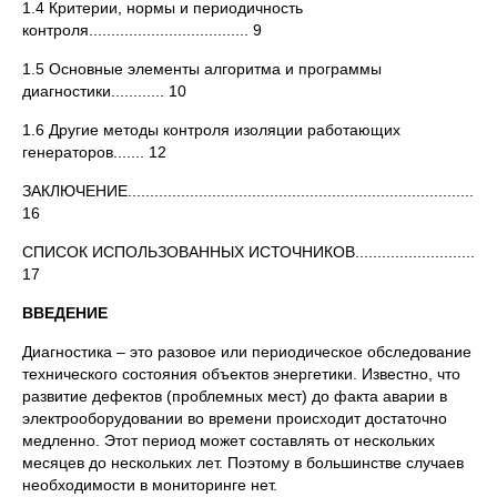
1.4 Критерии, нормы и периодичность
контроля.................................... 9
1.5 Основные элементы алгоритма и программы
диагностики............ 10
1.6 Другие методы контроля изоляции работающих
генераторов....... 12
ЗАКЛЮЧЕНИЕ....................................................................................
16
СПИСОК ИСПОЛЬЗОВАННЫХ ИСТОЧНИКОВ.................................
17
ВВЕДЕНИЕ
Диагностика – это разовое или периодическое обследование
технического состояния объектов энергетики. Известно, что
развитие дефектов (проблемных мест) до факта аварии в
электрооборудовании во времени происходит достаточно
медленно. Этот период может составлять от нескольких
месяцев до нескольких лет. Поэтому в большинстве случаев
необходимости в мониторинге нет.