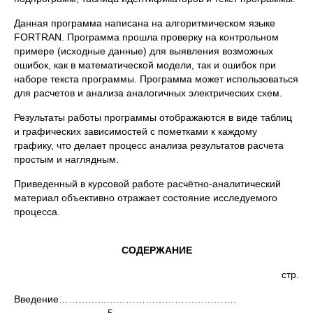
Данная программа написана на алгоритмическом языке
FORTRAN. Программа прошла проверку на контрольном
примере (исходные данные) для выявления возможных
ошибок, как в математической модели, так и ошибок при
наборе текста программы. Программа может использоваться
для расчетов и анализа аналогичных электрических схем.
Результаты работы программы отображаются в виде таблиц
и графических зависимостей с пометками к каждому
графику, что делает процесс анализа результатов расчета
простым и наглядным.
Приведенный в курсовой работе расчётно-аналитический
материал объективно отражает состояние исследуемого
процесса.
СОДЕРЖАНИЕ
стр.
Введение…………...………………………………….