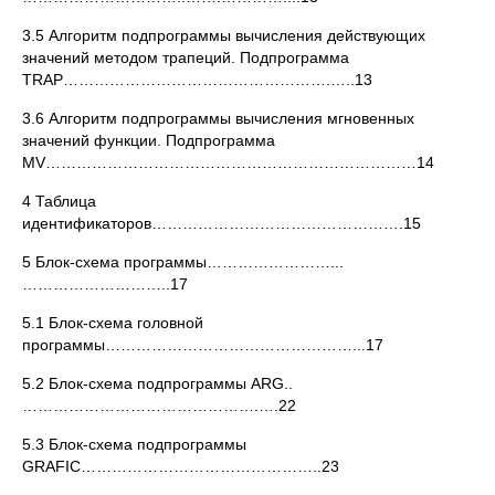
3.5 Алгоритм подпрограммы вычисления действующих
значений методом трапеций. Подпрограмма
TRAP…………………………………………….…..13
3.6 Алгоритм подпрограммы вычисления мгновенных
значений функции. Подпрограмма
MV………………………………………………………………14
4 Таблица
идентификаторов………………………………………….15
5 Блок-схема программы……………………...
………………………..17
5.1 Блок-схема головной
программы…………………………………………...17
5.2 Блок-схема подпрограммы ARG..
……………………………………….….22
5.3 Блок-схема подпрограммы
GRAFIC………………………………………..23