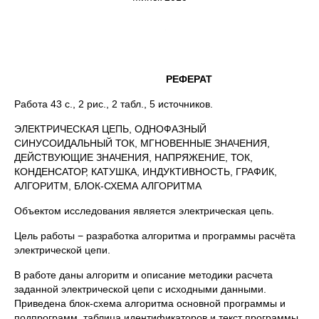
РЕФЕРАТ
Работа 43 с., 2 рис., 2 табл., 5 источников.
ЭЛЕКТРИЧЕСКАЯ ЦЕПЬ, ОДНОФАЗНЫЙ
СИНУСОИДАЛЬНЫЙ ТОК, МГНОВЕННЫЕ ЗНАЧЕНИЯ,
ДЕЙСТВУЮЩИЕ ЗНАЧЕНИЯ, НАПРЯЖЕНИЕ, ТОК,
КОНДЕНСАТОР, КАТУШКА, ИНДУКТИВНОСТЬ, ГРАФИК,
АЛГОРИТМ, БЛОК-СХЕМА АЛГОРИТМА
Объектом исследования является электрическая цепь.
Цель работы − разработка алгоритма и программы расчёта
электрической цепи.
В работе даны алгоритм и описание методики расчета
заданной электрической цепи с исходными данными.
Приведена блок-схема алгоритма основной программы и
подпрограмм, таблица идентификаторов и текст программы.