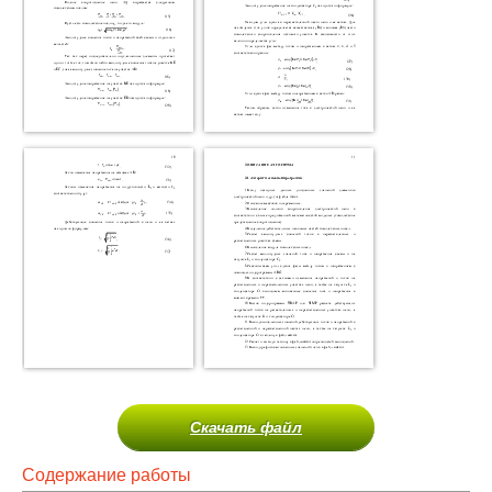
Скачать файл
Содержание работы