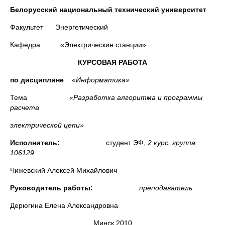
Белорусский национальный технический университет
Факультет Энергетический
Кафедра «Электрические станции»
КУРСОВАЯ РАБОТА
по дисциплине
«
Информатика»
Тема
«Разработка алгоритма и программы
расчета
электрической цепи»
Исполнитель:
студент ЭФ,
2 курс, группа
106129
Чижевский Алексей Михайлович
Руководитель работы:
преподаватель
Дерюгина Елена Александровна
Минск 2010