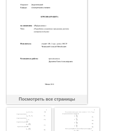
Посмотреть все страницы