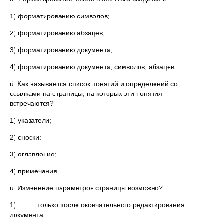
1) форматированию символов;
2) форматированию абзацев;
3) форматированию документа;
4) форматированию документа, символов, абзацев.
ü Как называется список понятий и определений со
ссылками на страницы, на которых эти понятия
встречаются?
1) указатели;
2) сноски;
3) оглавление;
4) примечания.
ü Изменение параметров страницы возможно?
1) только после окончательного редактирования
документа;