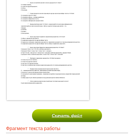
Скачать файл
Фрагмент текста работы