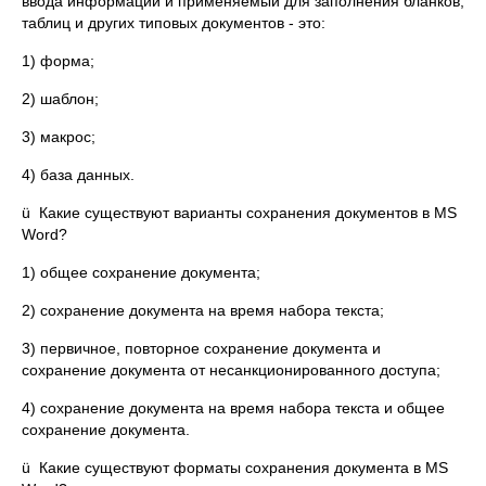
ввода информации и применяемый для заполнения бланков,
таблиц и других типовых документов - это:
1) форма;
2) шаблон;
3) макрос;
4) база данных.
ü Какие существуют варианты сохранения документов в MS
Word?
1) общее сохранение документа;
2) сохранение документа на время набора текста;
3) первичное, повторное сохранение документа и
сохранение документа от несанкционированного доступа;
4) сохранение документа на время набора текста и общее
сохранение документа.
ü Какие существуют форматы сохранения документа в MS