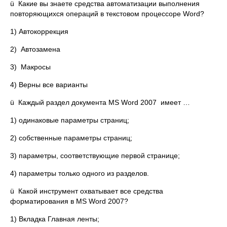
ü Какие вы знаете средства автоматизации выполнения
повторяющихся операций в текстовом процессоре Word?
1) Автокоррекция
2) Автозамена
3) Макросы
4) Верны все варианты
ü Каждый раздел документа MS Word 2007 имеет …
1) одинаковые параметры страниц;
2) собственные параметры страниц;
3) параметры, соответствующие первой странице;
4) параметры только одного из разделов.
ü Какой инструмент охватывает все средства
форматирования в MS Word 2007?
1) Вкладка Главная ленты;