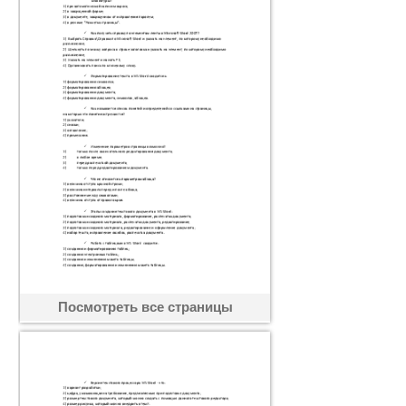
Посмотреть все страницы