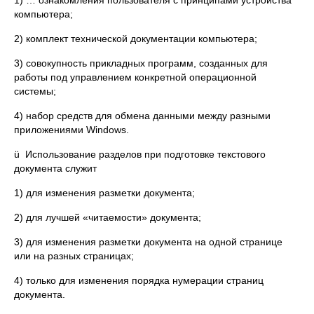
1) … ознакомления пользователя с принципами устройства
компьютера;
2) комплект технической документации компьютера;
3) совокупность прикладных программ, созданных для
работы под управлением конкретной операционной
системы;
4) набор средств для обмена данными между разными
приложениями Windows.
ü Использование разделов при подготовке текстового
документа служит
1) для изменения разметки документа;
2) для лучшей «читаемости» документа;
3) для изменения разметки документа на одной странице
или на разных страницах;
4) только для изменения порядка нумерации страниц
документа.