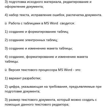
3) подготовка исходного материала, редактирование и
оформление документа;
4) набор текста, исправление ошибок, распечатка документа.
ü Работа с таблицами в MS Word сводится:
1) созданию и форматированию таблиц;
2) созданию электронных таблиц;
3) созданию и изменению макета таблицы;
4) созданию, форматированию и изменению макета
таблицы.
ü Версия текстового процессора MS Word - это:
1) вариант разработки;
2) цифра, указывающая на требования, предъявляемые при
подготовке документа;
3) размер текстового документа, который можно создать с
помощью данного текстового редактора;