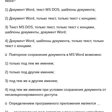
Word?
1) Документ Word, текст MS DOS, шаблоны документа;
2) Документ Word, только текст, только текст с концами;
3) Текст MS DOS, только текст, только текст с концами,
шаблоны документы, документ Word;
4) Документ Word, шаблоны документа, только текст, только
текст с концами.
ü Повторное сохранение документа в MS Word возможно:
1) только под тем же именем;
2) только под другим именем;
3) под тем же и другим именем;
4) под тем же именем при условии сохранения документа от
несанкционированного доступа.
ü Определением программного приложения является …