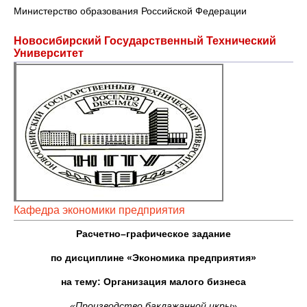
Министерство образования Российской Федерации
Новосибирский Государственный Технический
Университет
Кафедра экономики предприятия
Расчетно–графическое задание
по дисциплине «Экономика предприятия»
на тему: Организация малого бизнеса
«Производство баклажанной икры»