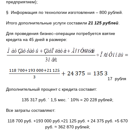
предприятием);
§ Информация по технологии изготовления – 800 рублей.
Итого дополнительные услуги составили
21 125 рублей
.
Для проведения бизнес–операции потребуется взятие
кредита на 45 дней в размере:
17 рубля
Дополнительный процент с кредита составит:
135 317 руб. ´ 1,5 мес. ´ 10% = 20 228 рублей;
Все затраты составляют:
118 700 руб. +193 000 руб.+21 125 руб. + 24 375 руб. +5 670
руб. ≈ 362 870 рублей;