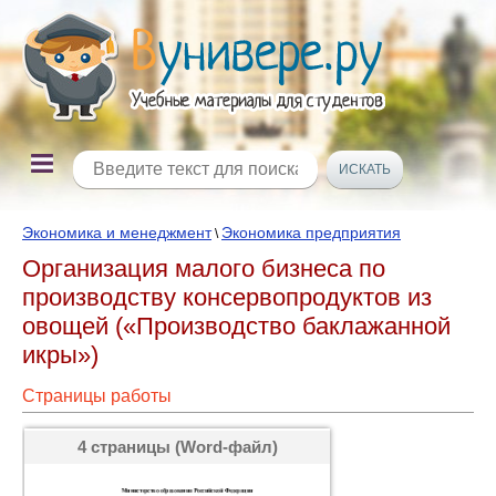
Экономика и менеджмент
Экономика предприятия
\
Организация малого бизнеса по
производству консервопродуктов из
овощей («Производство баклажанной
икры»)
Страницы работы
4 страницы (Word-файл)