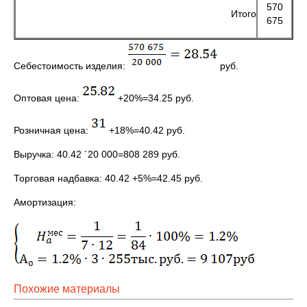
570
Итого
675
Себестоимость изделия:
руб.
Оптовая цена:
+20%=34.25 руб.
Розничная цена:
+18%=40.42 руб.
Выручка: 40.42 ´20 000=808 289 руб.
Торговая надбавка: 40.42 +5%=42.45 руб.
Амортизация:
Похожие материалы