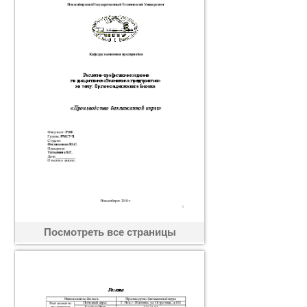
Посмотреть все страницы