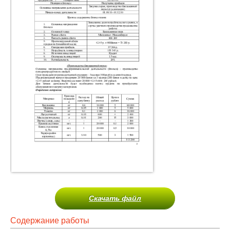
Скачать файл
Содержание работы