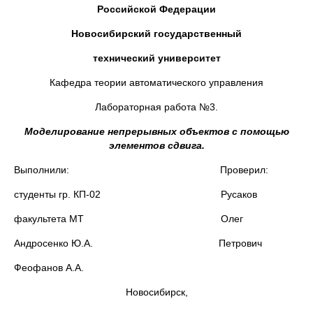
Российской Федерации
Новосибирский государственный
технический университет
Кафедра теории автоматического управления
Лабораторная работа №3.
Моделирование непрерывных объектов с помощью
элементов сдвига.
Выполнили: Проверил:
студенты гр. КП-02 Русаков
факультета МТ Олег
Андросенко Ю.А. Петрович
Феофанов А.А.
Новосибирск,