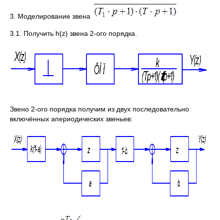
3. Моделирование звена
3.1. Получить h(z) звена 2-ого порядка.
Звено 2-ого порядка получим из двух последовательно
включённых апериодических звеньев: