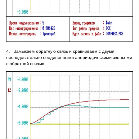
4. Замыкаем обратную связь и сравниваем с двумя
последовательно соединенными апериодическими звеньями
с обратной связью.