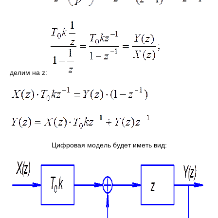
делим на z:
Цифровая модель будет иметь вид: