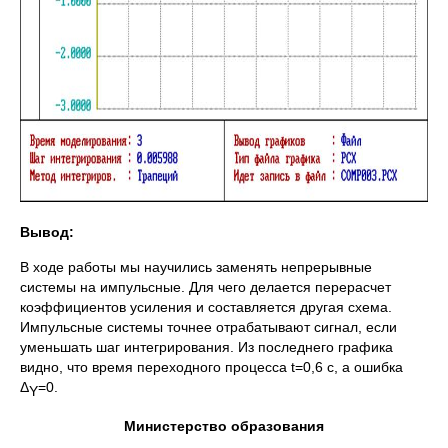
Вывод:
В ходе работы мы научились заменять непрерывные
системы на импульсные. Для чего делается перерасчет
коэффициентов усиления и составляется другая схема.
Импульсные системы точнее отрабатывают сигнал, если
уменьшать шаг интегрирования. Из последнего графика
видно, что время переходного процесса t=0,6 c, а ошибка
Δ
=0.
Y
Министерство образования