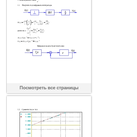
Посмотреть все страницы