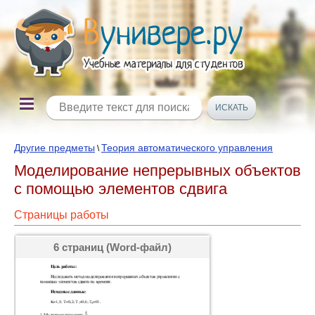
Другие предметы
Теория автоматического управления
\
Моделирование непрерывных объектов
с помощью элементов сдвига
Страницы работы
6 страниц (Word-файл)