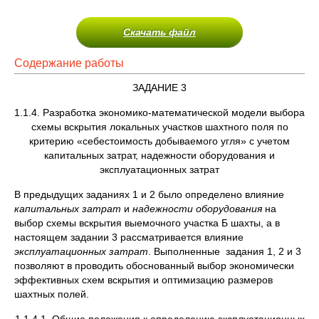
Скачать файл
Содержание работы
ЗАДАНИЕ 3
1.1.4. Разработка экономико-математической модели выбора
схемы вскрытия локальных участков шахтного поля по
критерию «себестоимость добываемого угля» с учетом
капитальных затрат, надежности оборудования и
эксплуатационных затрат
В предыдущих заданиях 1 и 2 было определено влияние
капитальных затрат
и
надежности
оборудования
на
выбор схемы вскрытия выемочного участка Б шахты, а в
настоящем задании 3 рассматривается влияние
эксплуатационных затрат
. Выполненные задания 1, 2 и 3
позволяют в проводить обоснованный выбор экономически
эффективных схем вскрытия и оптимизацию размеров
шахтных полей.