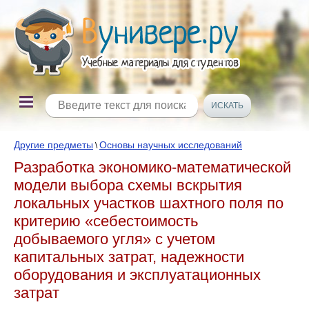
Другие предметы
Основы научных исследований
\
Разработка экономико-математической
модели выбора схемы вскрытия
локальных участков шахтного поля по
критерию «себестоимость
добываемого угля» с учетом
капитальных затрат, надежности
оборудования и эксплуатационных
затрат