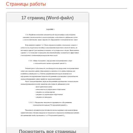
Страницы работы
17 страниц (Word-файл)
Посмотреть все страницы