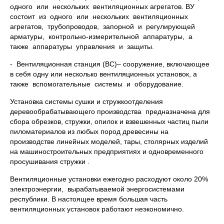
одного или нескольких вентиляционных агрегатов. ВУ
состоит из одного или нескольких вентиляционных
агрегатов, трубопроводов, запорной и регулирующей
арматуры, контрольно-измерительной аппаратуры, а
также аппаратуры управления и защиты.
- Вентиляционная станция (ВС)– сооружение, включающее
в себя одну или несколько вентиляционных установок, а
также вспомогательные системы и оборудование.
Установка системы сушки и стружкоотделения
деревообрабатывающего производства предназначена для
сбора обрезков, стружки, опилок и взвешенных частиц пыли
пиломатериалов из любых пород древесины на
производстве линейных моделей, тары, столярных изделий
на машиностроительных предприятиях и одновременного
просушивания стружки .
Вентиляционные установки ежегодно расходуют около 20%
электроэнергии, вырабатываемой энергосистемами
республики. В настоящее время большая часть
вентиляционных установок работают неэкономично.