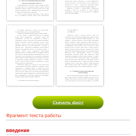
Скачать файл
Фрагмент текста работы
введение