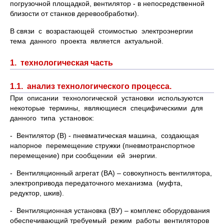
погрузочной площадкой, вентилятор - в непосредственной
близости от станков деревообработки).
В связи с возрастающей стоимостью электроэнергии
тема данного проекта является актуальной.
1. технологическая часть
1.1. анализ технологического процесса.
При описании технологической установки используются
некоторые термины, являющиеся специфическими для
данного типа установок:
- Вентилятор (В) - пневматическая машина, создающая
напорное перемещение стружки (пневмотранспортное
перемещение) при сообщении ей энергии.
- Вентиляционный агрегат (ВА) – совокупность вентилятора,
электропривода передаточного механизма (муфта,
редуктор, шкив).
- Вентиляционная установка (ВУ) – комплекс оборудования
обеспечивающий требуемый режим работы вентиляторов