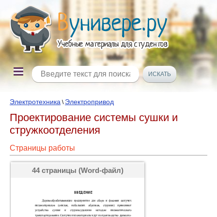
Электротехника
Электропривод
\
Проектирование системы сушки и
стружкоотделения
Страницы работы
44 страницы (Word-файл)