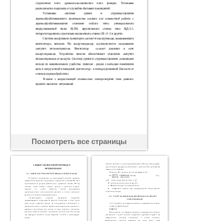
Посмотреть все страницы