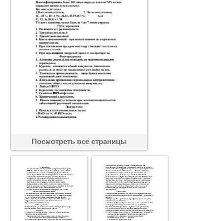
Посмотреть все страницы