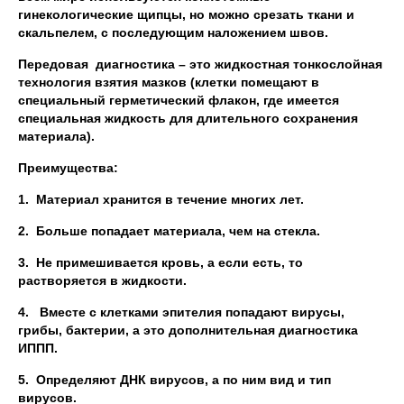
гинекологические щипцы, но можно срезать ткани и
скальпелем, с последующим наложением швов.
Передовая диагностика – это жидкостная тонкослойная
технология взятия мазков (клетки помещают в
специальный герметический флакон, где имеется
специальная жидкость для длительного сохранения
материала).
Преимущества:
1.
Материал хранится в течение многих лет.
2.
Больше попадает материала, чем на стекла.
3.
Не примешивается кровь, а если есть, то
растворяется в жидкости.
4.
Вместе с клетками эпителия попадают вирусы,
грибы, бактерии, а это дополнительная диагностика
ИППП.
5.
Определяют ДНК вирусов, а по ним вид и тип
вирусов.