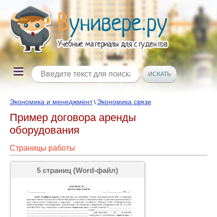
Экономика и менеджмент
Экономика связи
\
Пример договора аренды
оборудования
Страницы работы
5 страниц (Word-файл)