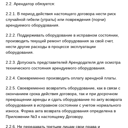
2.2. Арендатор обязуется:
2.2.1. В период действия настоящего договора нести риск
случайной гибели (утраты) или повреждения (порчи)
арендуемого оборудования.
2.2.2. Поддерживать оборудование в исправном состоянии,
производить текущий ремонт оборудования за свой счет,
нести другие расходы в процессе эксплуатации
оборудования.
2.2.3. Допускать представителей Арендодателя для осмотра
технического состояния арендуемого оборудования.
2.2.4. Своевременно производить оплату арендной платы.
2.2.5. Своевременно возвратить оборудование, как в связи с
окончанием срока действия договора, так и при досрочном
прекращении аренды и сдать оборудование по акту возврата
оборудования в исправном состоянии с учетом нормального
износа. Форма акта возврата оборудования определена в
Приложении №3 к настоящему Договору.
2.2.6. Не передавать третьим лицам свои права и