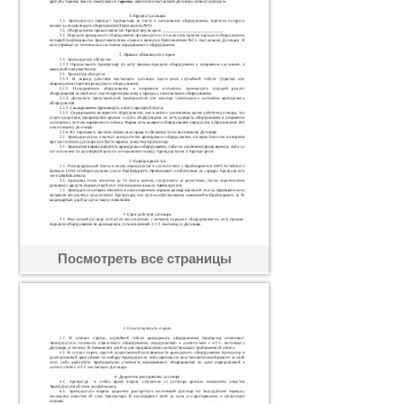
Посмотреть все страницы