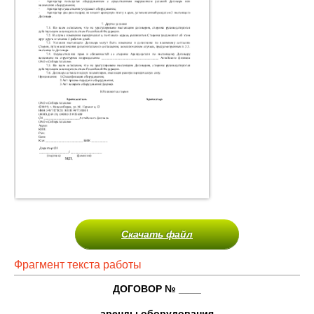
Скачать файл
Фрагмент текста работы
ДОГОВОР № ____
аренды оборудования