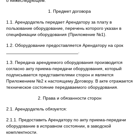
о нижеследующем:
1. Предмет договора
1.1. Арендодатель передает Арендатору за плату в
пользование оборудование, перечень которого указан в
спецификации оборудования (Приложение №1).
1.2. Оборудование предоставляется Арендатору на срок
_____________________________.
1.3. Передача арендуемого оборудования производится
согласно акту приема-передачи оборудования, который
подписывается представителями сторон и является
Приложением №2 к настоящему Договору. В акте отражается
техническое состояние передаваемого оборудования.
2. Права и обязанности сторон
2.1. Арендодатель обязуется:
2.1.1. Предоставить Арендатору по акту приема-передачи
оборудование в исправном состоянии, в заводской
комплектности.