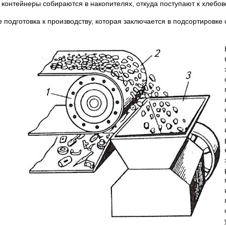
 контейнеры собираются в накопителях, откуда поступают к хлебов
 подготовка к производству, которая заключается в подсортировке 