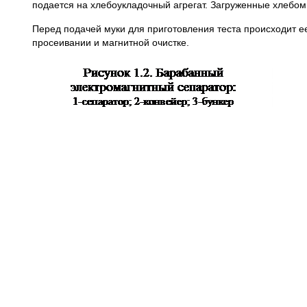
подается на хлебоукладочный агрегат. Загруженные хлебом
Перед подачей муки для приготовления теста происходит ее
просеивании и магнитной очистке.