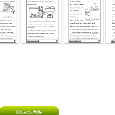
Скачать файл