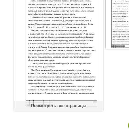
Посмотреть все страницы