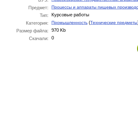
Процессы и аппараты пищевых производс
Предмет:
Курсовые работы
Тип:
(
Промышленность
Технические предметы
Категория:
970 Kb
Размер файла:
0
Скачали: