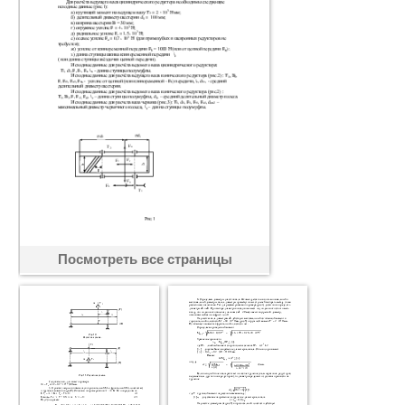
Посмотреть все страницы