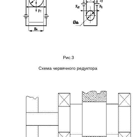
Рис.3
Схема червячного редуктора