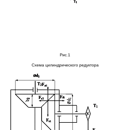
Рис.1
Схема цилиндрического редуктора