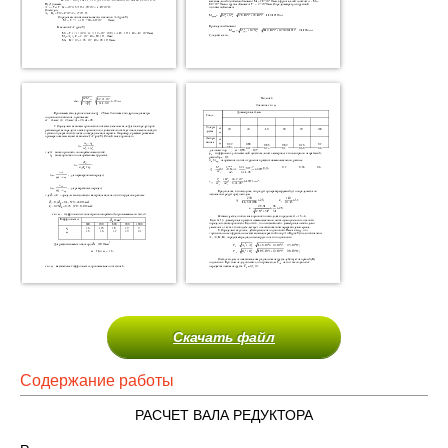
Скачать файл
Содержание работы
РАСЧЕТ ВАЛА РЕДУКТОРА