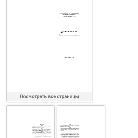
Посмотреть все страницы