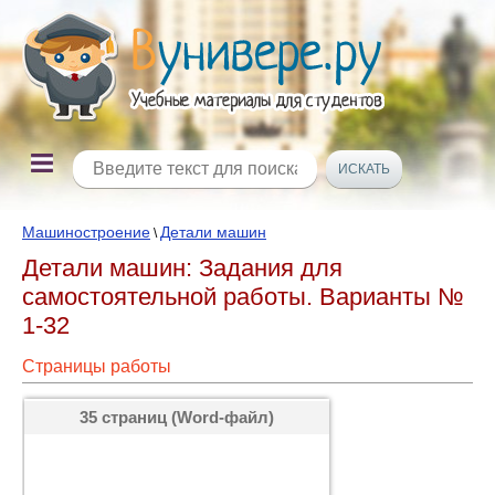
Машиностроение
Детали машин
\
Детали машин: Задания для
самостоятельной работы. Варианты №
1-32
Страницы работы
35 страниц (Word-файл)