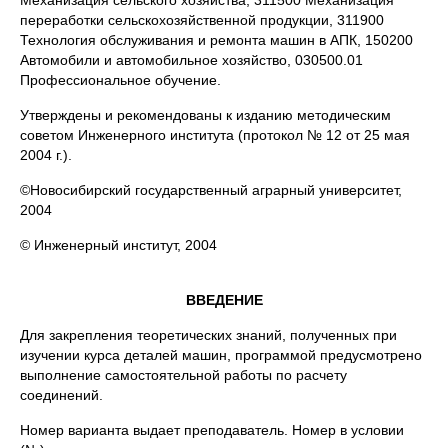
Механизация сельского хозяйства, 311500 Механизация
переработки сельскохозяйственной продукции, 311900
Технология обслуживания и ремонта машин в АПК, 150200
Автомобили и автомобильное хозяйство, 030500.01
Профессиональное обучение.
Утверждены и рекомендованы к изданию методическим
советом Инженерного института (протокол № 12 от 25 мая
2004 г.).
©Новосибирский государственный аграрный университет,
2004
© Инженерный институт, 2004
ВВЕДЕНИЕ
Для закрепления теоретических знаний, полученных при
изучении курса деталей машин, программой предусмотрено
выполнение самостоятельной работы по расчету
соединений.
Номер варианта выдает преподаватель. Номер в условии