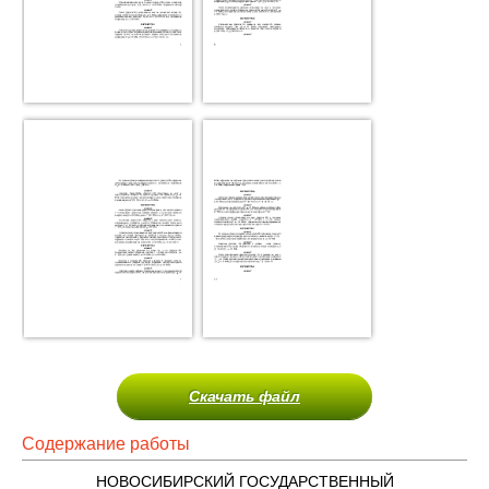
Скачать файл
Содержание работы
НОВОСИБИРСКИЙ ГОСУДАРСТВЕННЫЙ