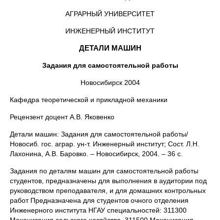
АГРАРНЫЙ УНИВЕРСИТЕТ
ИНЖЕНЕРНЫЙ ИНСТИТУТ
ДЕТАЛИ МАШИН
Задания для самостоятельной работы
Новосибирск 2004
Кафедра теоретической и прикладной механики
Рецензент доцент А.В. Яковенко
Детали машин: Задания для самостоятельной работы/
Новосиб. гос. аграр. ун-т. Инженерный институт; Сост. Л.Н.
Лахонина, А.В. Баровко. – Новосибирск, 2004. – 36 с.
Задания по деталям машин для самостоятельной работы
студентов, предназначены для выполнения в аудитории под
руководством преподавателя, и для домашних контрольных
работ Предназначена для студентов очного отделения
Инженерного института НГАУ специальностей: 311300