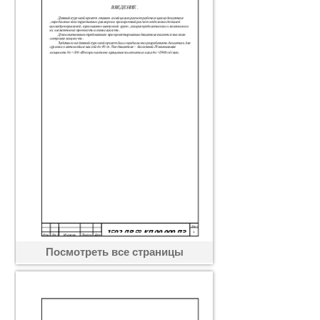
Посмотреть все страницы