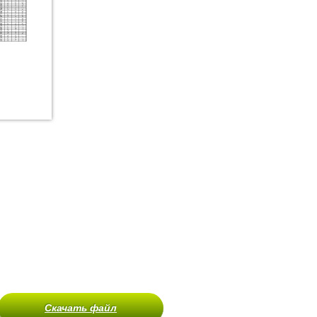
Скачать файл