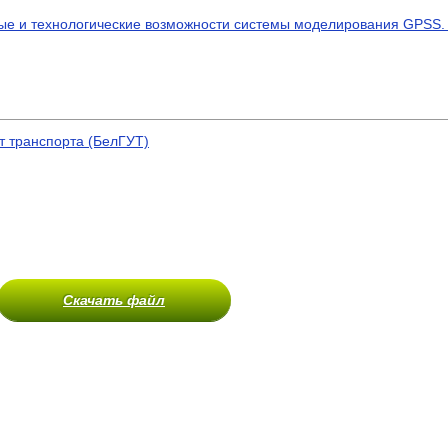
ые и технологические возможности системы моделирования GPSS
т транспорта (БелГУТ)
Скачать файл