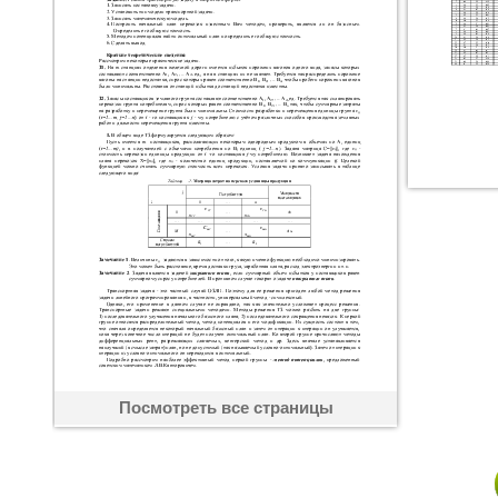
Посмотреть все страницы