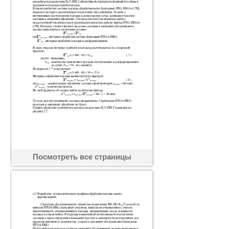
Посмотреть все страницы