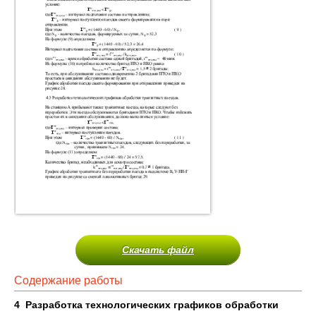
Скачать файл
Содержание работы
4
Разработка технологических графиков обработки