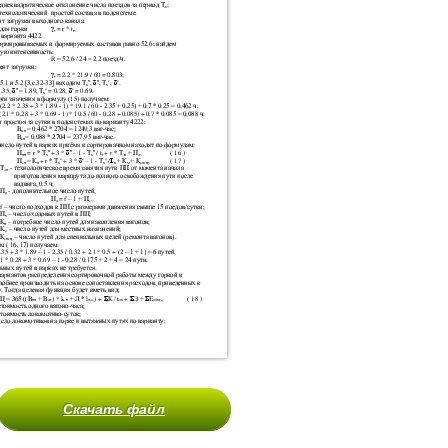
Скачать файл