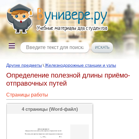
Другие предметы
Железнодорожные станции и узлы
\
Определение полезной длины приёмо-
отправочных путей
Страницы работы
4 страницы (Word-файл)