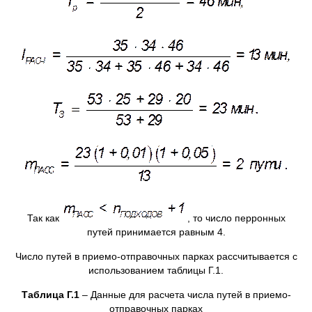
Так как
, то число перронных
путей принимается равным 4.
Число путей в приемо-отправочных парках рассчитывается с
использованием таблицы Г.1.
Таблица Г.1
– Данные для расчета числа путей в приемо-
отправочных парках