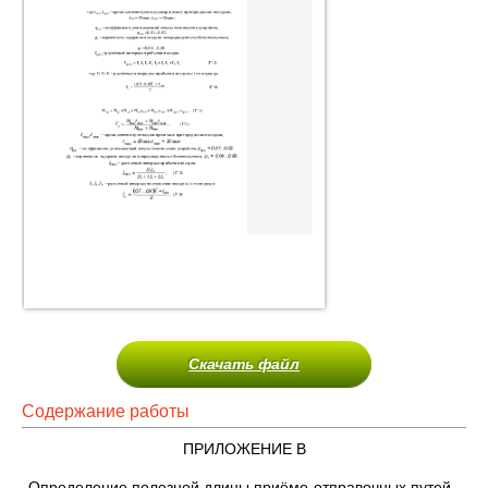
Скачать файл
Содержание работы
ПРИЛОЖЕНИЕ В
Определение полезной длины приёмо-отправочных путей.