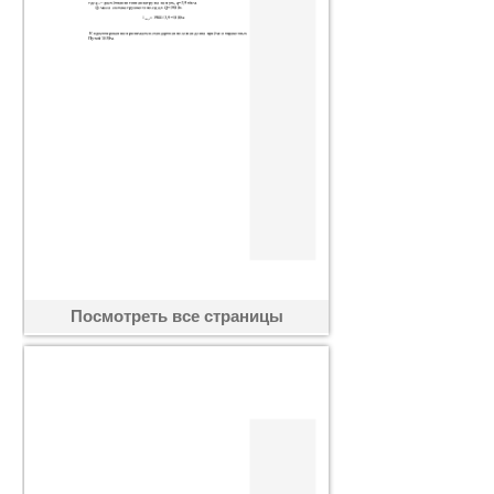
Посмотреть все страницы