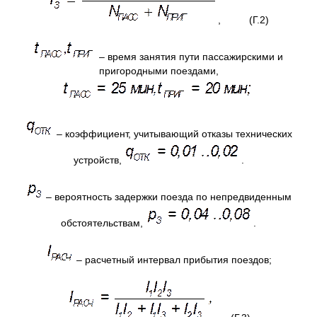
, (Г.2)
– время занятия пути пассажирскими и
пригородными поездами,
– коэффициент, учитывающий отказы технических
устройств,
.
– вероятность задержки поезда по непредвиденным
обстоятельствам,
.
– расчетный интервал прибытия поездов;