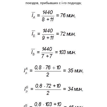
поездов, прибывших с i-го подхода;