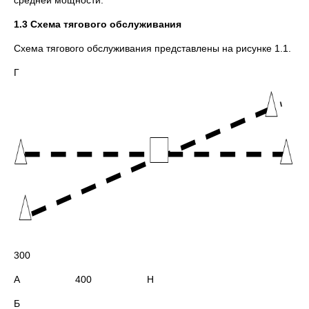
средней мощности.
1.3 Схема тягового обслуживания
Схема тягового обслуживания представлены на рисунке 1.1.
Г
300
А 400 Н
Б