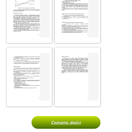
Скачать файл