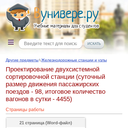
Другие предметы
Железнодорожные станции и узлы
\
Проектирование двухсистемной
сортировочной станции (суточный
размер движения пассажирских
поездов - 98, итоговое количество
вагонов в сутки - 4455)
Страницы работы
21 страница (Word-файл)