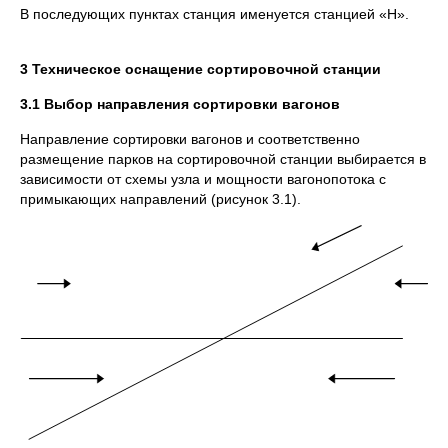
В последующих пунктах станция именуется станцией «Н».
3 Техническое оснащение сортировочной станции
3.1 Выбор направления сортировки вагонов
Направление сортировки вагонов и соответственно
размещение парков на сортировочной станции выбирается в
зависимости от схемы узла и мощности вагонопотока с
примыкающих направлений (рисунок 3.1).