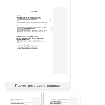
Посмотреть все страницы