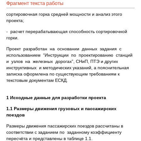
Фрагмент текста работы
сортировочная горка средней мощности и анализ этого
проекта;
- расчет перерабатывающая способность сортировочной
горки.
Проект разработан на основании данных задания с
использованием “Инструкции по проектированию станций
и узлов на железных дорогах”, СНиП, ПТЭ и других
инструктивных и методических указаний, а пояснительная
записка оформлена по существующим требованиям к
текстовым документам ЕСКД.
1 Исходные данные для разработки проекта
1.1 Размеры движения грузовых и пассажирских
поездов
Размеры движения пассажирских поездов рассчитаны в
соответствии с заданием по заданному коэффициенту
пересчёта и представлены в таблице 1.1.