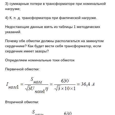
3) суммарные потери в трансформаторе при номинальной
нагрузке;
4) К. п. д. трансформатора при фактической нагрузке.
Недостающие данные взять из таблицы 1 методических
указаний.
Почему обе обмотки должны располагаться на замкнутом
сердечнике? Как будет вести себя трансформатор, если
сердечник имеет зазоры?
Определяем номинальные токи обмоток
Первичной обмотки:
Вторичной обмотки: