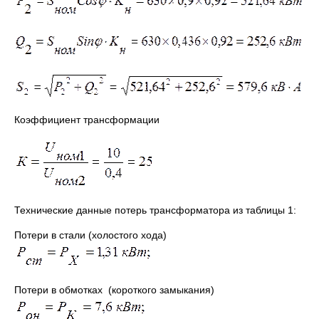
Коэффициент трансформации
Технические данные потерь трансформатора из таблицы 1:
Потери в стали (холостого хода)
Потери в обмотках (короткого замыкания)