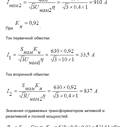
При
:
Ток первичной обмотки:
Ток вторичной обмотки:
Значения отдаваемых трансформатором активной и
реактивной и полной мощностей: