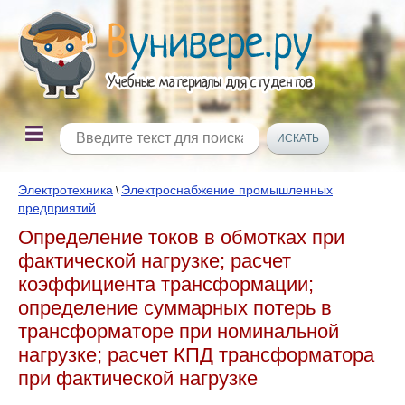
Электротехника
Электроснабжение промышленных
\
предприятий
Определение токов в обмотках при
фактической нагрузке; расчет
коэффициента трансформации;
определение суммарных потерь в
трансформаторе при номинальной
нагрузке; расчет КПД трансформатора
при фактической нагрузке