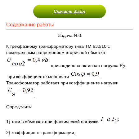
Скачать файл
Содержание работы
Задача №3
К трёхфазному трансформатору типа ТМ 630/10 с
номинальным напряжением вторичной обмотки
присоединена активная нагрузка Р
2
при коэффициенте мощности
.
Трансформатор работает при коэффициенте нагрузки
.
Определить:
1) токи в обмотках при фактической нагрузке
2) коэффициент трансформации;