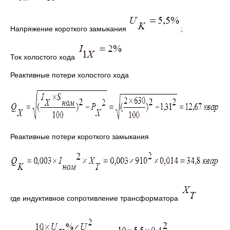
Напряжение короткого замыкания
;
Ток холостого хода
Реактивные потери холостого хода
Реактивные потери короткого замыкания
где индуктивное сопротивление трансформатора