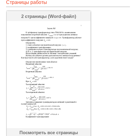
Страницы работы
2 страницы (Word-файл)
Посмотреть все страницы