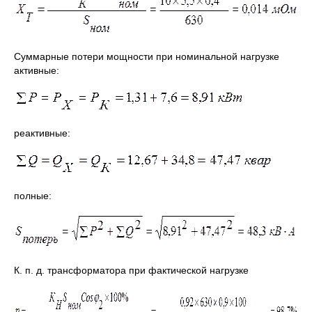
Суммарные потери мощности при номинальной нагрузке
активные:
реактивные:
полные:
К. п. д. трансформатора при фактической нагрузке